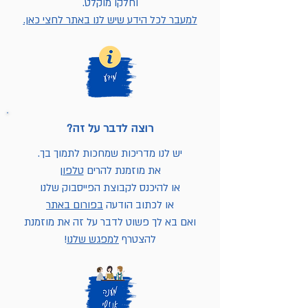
וחלקו מוקלט.
למעבר לכל הידע שיש לנו באתר לחצי כאן.
רוצה לדבר על זה?
יש לנו מדריכות שמחכות לתמוך בך.
את מוזמנת להרים
טלפון
או להיכנס לקבוצת הפייסבוק שלנו
או לכתוב הודעה
בפורום באתר
ואם בא לך פשוט לדבר על זה את מוזמנת
להצטרף
למפגש שלנו
!