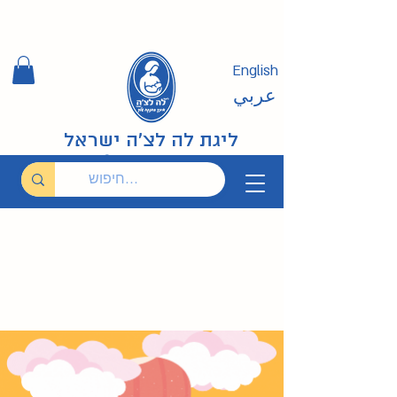
English
عربي
ליגת לה לצ'ה ישראל