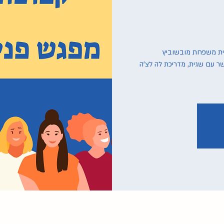
שר עם שגית, מדריכת לה לצ'ה