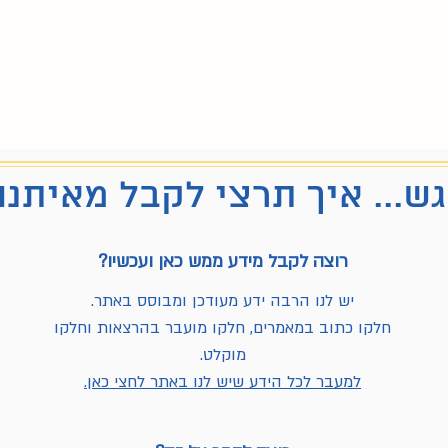
ש... איך תרצי לקבל מאיתנו
רוצה לקבל מידע ממש כאן ועכשיו?
יש לנו הרבה ידע מעודכן ומבוסס באתר.
חלקו כתוב במאמרים, חלקו מועבר בהרצאות וחלקו
מוקלט.
למעבר לכל הידע שיש לנו באתר לחצי כאן.