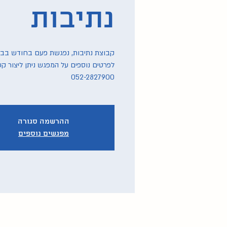
נתיבות
לפרטים נוספים על המפגש ניתן ליצור ק
052-2827900
ההרשמה סגורה
מפגשים נוספים