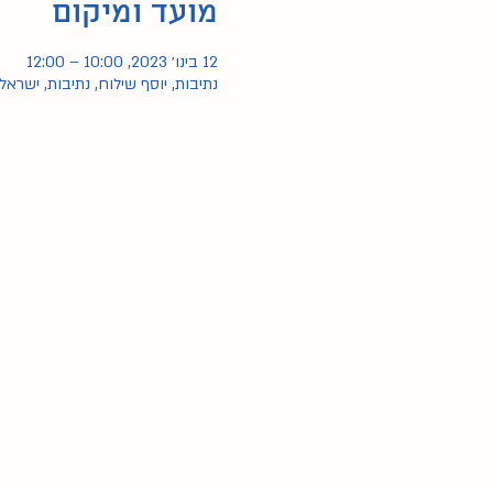
מועד ומיקום
12 בינו׳ 2023, 10:00 – 12:00
נתיבות, יוסף שילוח‬‎, נתיבות, ישראל