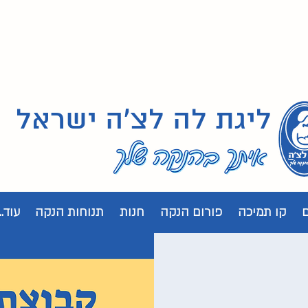
ליגת לה לצ'ה ישראל
קו תמיכה
פורום הנקה
חנות
תנוחות הנקה
עוד...