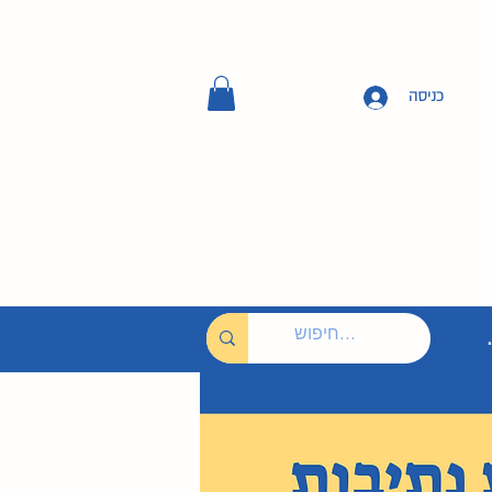
כניסה