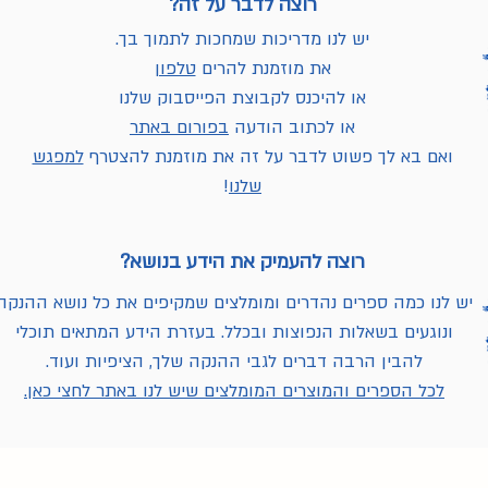
רוצה לדבר על זה?
יש לנו מדריכות שמחכות לתמוך בך.
את מוזמנת להרים
טלפון
או להיכנס לקבוצת הפייסבוק שלנו
או לכתוב הודעה
בפורום באתר
ואם בא לך פשוט לדבר על זה את מוזמנת להצטרף
למפגש
שלנו
!
רוצה להעמיק את הידע בנושא?
יש לנו כמה ספרים נהדרים ומומלצים שמקיפים את כל נושא ההנקה
ונוגעים בשאלות הנפוצות ובכלל. בעזרת הידע המתאים תוכלי
להבין הרבה דברים לגבי ההנקה שלך, הציפיות ועוד.
לכל הספרים והמוצרים המומלצים שיש לנו באתר לחצי כאן.