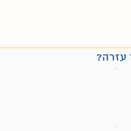
 עזרה?