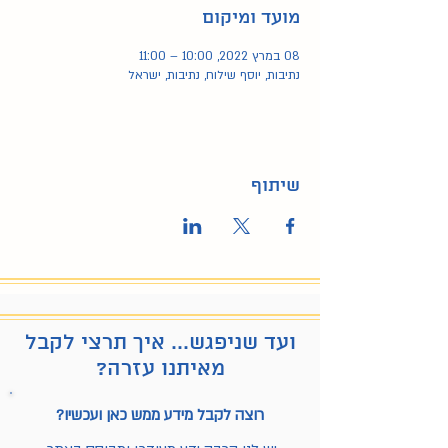
מועד ומיקום
08 במרץ 2022, 10:00 – 11:00
נתיבות, יוסף שילוח‬‎, נתיבות, ישראל
שיתוף
ועד שניפגש... איך תרצי לקבל
מאיתנו עזרה?
רוצה לקבל מידע ממש כאן ועכשיו?