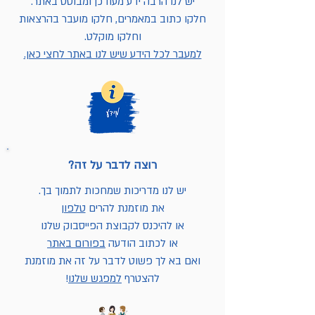
יש לנו הרבה ידע מעודכן ומבוסס באתר.
חלקו כתוב במאמרים, חלקו מועבר בהרצאות
וחלקו מוקלט.
למעבר לכל הידע שיש לנו באתר לחצי כאן.
רוצה לדבר על זה?
יש לנו מדריכות שמחכות לתמוך בך.
את מוזמנת להרים
טלפון
או להיכנס לקבוצת הפייסבוק שלנו
או לכתוב הודעה
בפורום באתר
ואם בא לך פשוט לדבר על זה את מוזמנת
להצטרף
למפגש שלנו
!