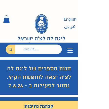
English
عربي
ליגת לה לצ'ה ישראל
חנות הספרים של ליגת לה
לצ'ה יצאה לחופשת הקיץ.
נחזור לפעילות ב - 7.8.26