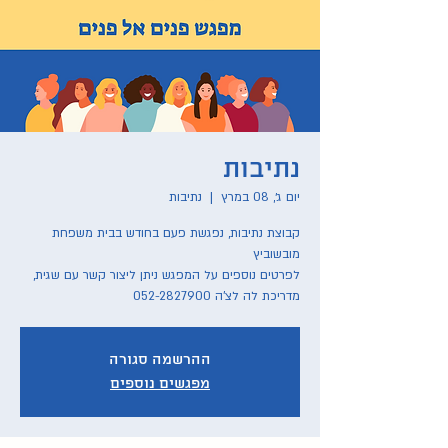
נתיבות
יום ג׳, 08 במרץ
  |  
נתיבות
קבוצת נתיבות, נפגשת פעם בחודש בבית משפחת
לפרטים נוספים על המפגש ניתן ליצור קשר עם שגית,
מדריכת לה לצ'ה 052-2827900
ההרשמה סגורה
מפגשים נוספים