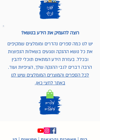
רוצה להעמיק את הידע בנושא?
יש לנו כמה ספרים נהדרים ומומלצים שמקיפים
את כל נושא ההנקה ונוגעים בשאלות הנפוצות
ובכלל. בעזרת הידע המתאים תוכלי להבין
הרבה דברים לגבי ההנקה שלך, הציפיות ועוד.
לכל הספרים והמוצרים המומלצים שיש לנו
באתר לחצי כאן.
בית
|
מאמרים והרצאות
|
מפגשים
|
קו