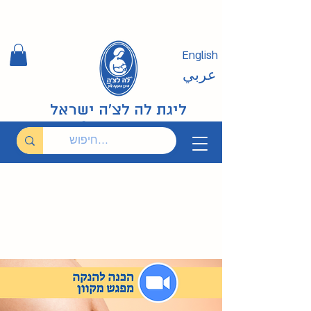
English
عربي
ליגת לה לצ'ה ישראל