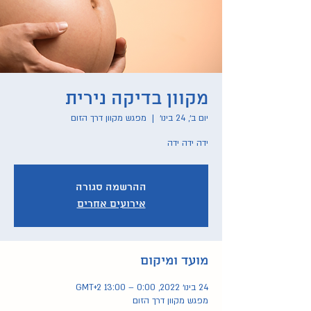
מקוון בדיקה נירית
יום ב׳, 24 בינו׳
  |  
מפגש מקוון דרך הזום
ידה ידה ידה
ההרשמה סגורה
אירועים אחרים
מועד ומיקום
24 בינו׳ 2022, 0:00 – 13:00 GMT‎+2‎
מפגש מקוון דרך הזום