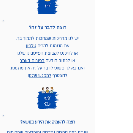
רוצה לדבר על זה?
יש לנו מדריכות שמחכות לתמוך בך.
את מוזמנת להרים
טלפון
או להיכנס לקבוצת הפייסבוק שלנו
או לכתוב הודעה
בפורום באתר
ואם בא לך פשוט לדבר על זה את מוזמנת
להצטרף
למפגש שלנו
!
רוצה להעמיק את הידע בנושא?
יש לנו כמה ספרים נהדרים ומומלצים שמקיפים