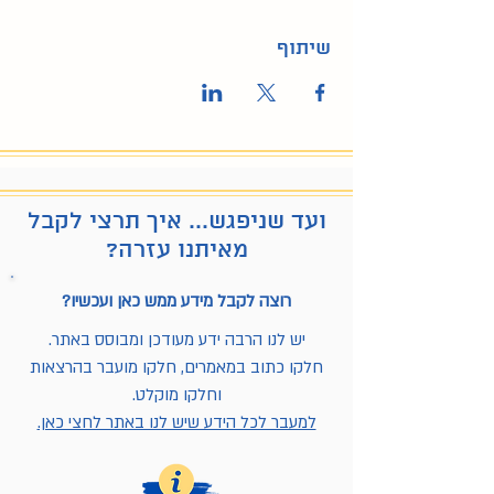
שיתוף
ועד שניפגש... איך תרצי לקבל
מאיתנו עזרה?
רוצה לקבל מידע ממש כאן ועכשיו?
יש לנו הרבה ידע מעודכן ומבוסס באתר.
חלקו כתוב במאמרים, חלקו מועבר בהרצאות
וחלקו מוקלט.
למעבר לכל הידע שיש לנו באתר לחצי כאן.