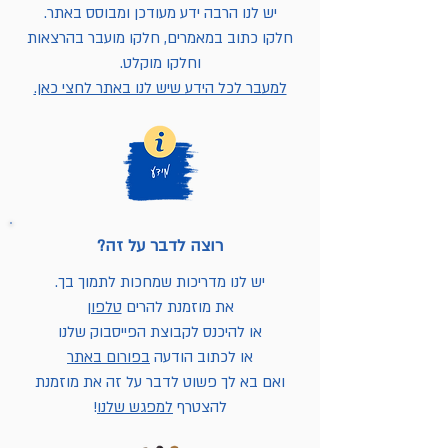
יש לנו הרבה ידע מעודכן ומבוסס באתר.
חלקו כתוב במאמרים, חלקו מועבר בהרצאות
וחלקו מוקלט.
למעבר לכל הידע שיש לנו באתר לחצי כאן.
רוצה לדבר על זה?
יש לנו מדריכות שמחכות לתמוך בך.
את מוזמנת להרים
טלפון
או להיכנס לקבוצת הפייסבוק שלנו
או לכתוב הודעה
בפורום באתר
ואם בא לך פשוט לדבר על זה את מוזמנת
להצטרף
למפגש שלנו
!