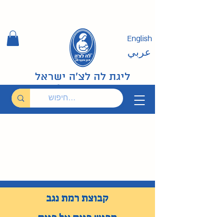
English
عربي
ליגת לה לצ'ה ישראל