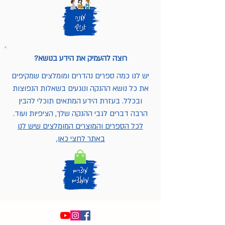
רוצה להעמיק את הידע בנושא?
יש לנו כמה ספרים נהדרים ומומלצים שמקיפים
את כל נושא ההנקה ונוגעים בשאלות הנפוצות
ובכלל. בעזרת הידע המתאים תוכלי להבין
הרבה דברים לגבי ההנקה שלך, הציפיות ועוד.
לכל הספרים והמוצרים המומלצים שיש לנו
באתר לחצי כאן.