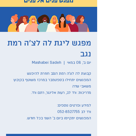
מפגש ליגת לה לצ'ה רמת
נגב
יום ב׳, 08 במאי
  |  
Mashabei Sadeh
המפגשים יתחילו בספטמבר במרכז משוטף בקיבוץ