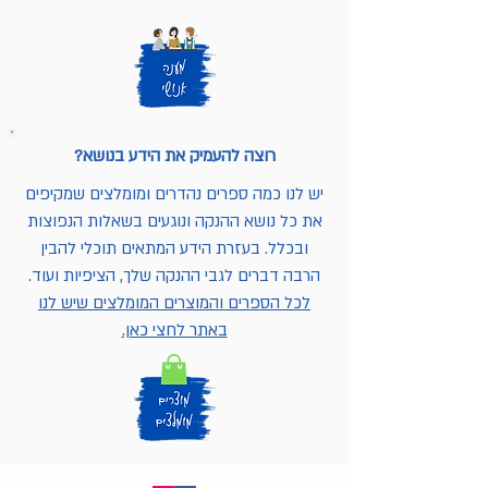
רוצה להעמיק את הידע בנושא?
יש לנו כמה ספרים נהדרים ומומלצים שמקיפים
את כל נושא ההנקה ונוגעים בשאלות הנפוצות
ובכלל. בעזרת הידע המתאים תוכלי להבין
הרבה דברים לגבי ההנקה שלך, הציפיות ועוד.
לכל הספרים והמוצרים המומלצים שיש לנו
באתר לחצי כאן.