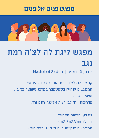
מפגש ליגת לה לצ'ה רמת
נגב
יום ב׳, 13 במרץ
  |  
Mashabei Sadeh
המפגשים יתחילו בספטמבר במרכז משוטף בקיבוץ