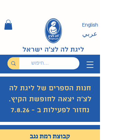
English
عربي
ליגת לה לצ'ה ישראל
חנות הספרים של ליגת לה
לצ'ה יצאה לחופשת הקיץ.
נחזור לפעילות ב - 7.8.26