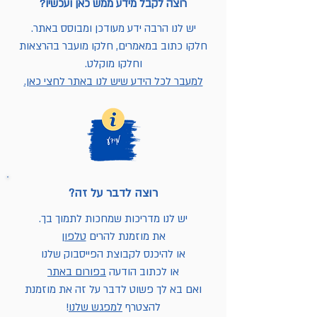
רוצה לקבל מידע ממש כאן ועכשיו?
יש לנו הרבה ידע מעודכן ומבוסס באתר.
חלקו כתוב במאמרים, חלקו מועבר בהרצאות
וחלקו מוקלט.
למעבר לכל הידע שיש לנו באתר לחצי כאן.
רוצה לדבר על זה?
יש לנו מדריכות שמחכות לתמוך בך.
את מוזמנת להרים
טלפון
או להיכנס לקבוצת הפייסבוק שלנו
או לכתוב הודעה
בפורום באתר
ואם בא לך פשוט לדבר על זה את מוזמנת
להצטרף
למפגש שלנו
!