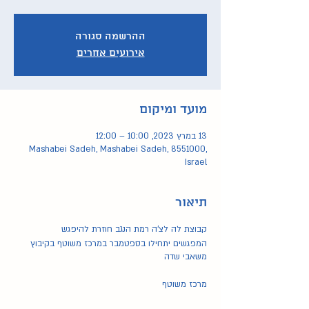
ההרשמה סגורה
אירועים אחרים
מועד ומיקום
13 במרץ 2023, 10:00 – 12:00
Mashabei Sadeh, Mashabei Sadeh, 8551000,
Israel
תיאור
קבוצת לה לצ'ה רמת הנגב חוזרת להיפגש
המפגשים יתחילו בספטמבר במרכז משוטף בקיבוץ
משאבי שדה
מרכז משוטף