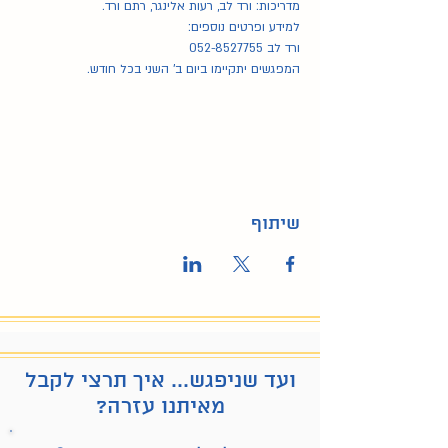
מדריכות: ורד לב, רעות אלינגר, רתם ורד.
למידע ופרטים נוספים:
ורד לב 052-8527755
המפגשים יתקיימו ביום ב' השני בכל חודש.
שיתוף
ועד שניפגש... איך תרצי לקבל
מאיתנו עזרה?