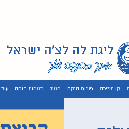
ליגת לה לצ'ה ישראל
קו תמיכה
פורום הנקה
חנות
תנוחות הנקה
עוד...