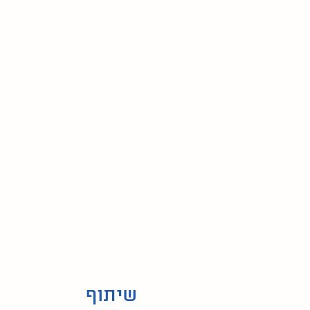
שיתוף