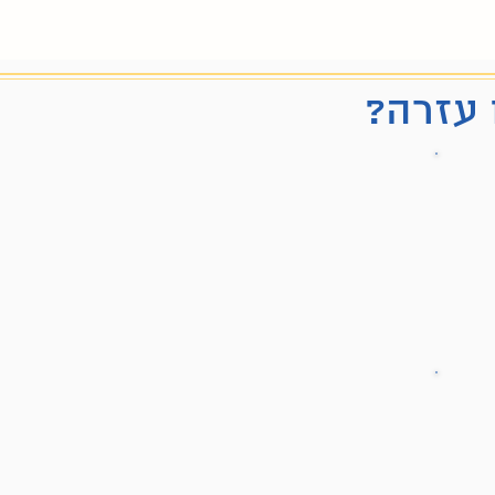
 עזרה?