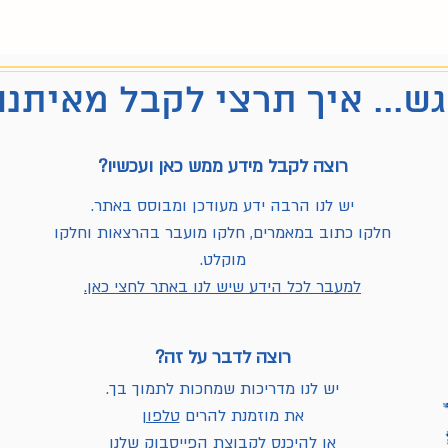
ש... איך תרצי לקבל מאיתנו
רוצה לקבל מידע ממש כאן ועכשיו?
יש לנו הרבה ידע מעודכן ומבוסס באתר.
חלקו כתוב במאמרים, חלקו מועבר בהרצאות וחלקו
מוקלט.
למעבר לכל הידע שיש לנו באתר לחצי כאן.
רוצה לדבר על זה?
יש לנו מדריכות שמחכות לתמוך בך.
את מוזמנת להרים
טלפון
או להיכנס לקבוצת הפייסבוק שלנו