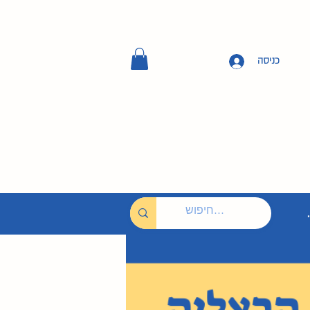
כניסה