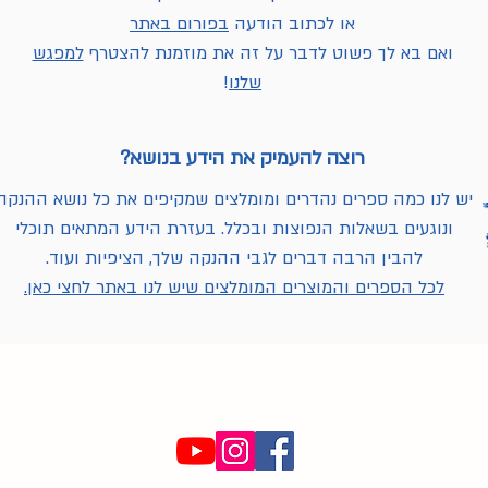
או לכתוב הודעה
בפורום באתר
ואם בא לך פשוט לדבר על זה את מוזמנת להצטרף
למפגש
שלנו
!
רוצה להעמיק את הידע בנושא?
יש לנו כמה ספרים נהדרים ומומלצים שמקיפים את כל נושא ההנקה
ונוגעים בשאלות הנפוצות ובכלל. בעזרת הידע המתאים תוכלי
להבין הרבה דברים לגבי ההנקה שלך, הציפיות ועוד.
לכל הספרים והמוצרים המומלצים שיש לנו באתר לחצי כאן.