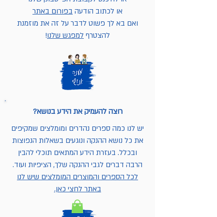
או לכתוב הודעה
בפורום באתר
ואם בא לך פשוט לדבר על זה את מוזמנת
להצטרף
למפגש שלנו
!
רוצה להעמיק את הידע בנושא?
יש לנו כמה ספרים נהדרים ומומלצים שמקיפים
את כל נושא ההנקה ונוגעים בשאלות הנפוצות
ובכלל. בעזרת הידע המתאים תוכלי להבין
הרבה דברים לגבי ההנקה שלך, הציפיות ועוד.
לכל הספרים והמוצרים המומלצים שיש לנו
באתר לחצי כאן.