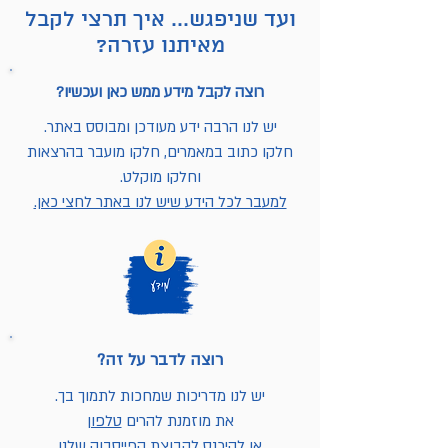
ועד שניפגש... איך תרצי לקבל
מאיתנו עזרה?
רוצה לקבל מידע ממש כאן ועכשיו?
יש לנו הרבה ידע מעודכן ומבוסס באתר.
חלקו כתוב במאמרים, חלקו מועבר בהרצאות
וחלקו מוקלט.
למעבר לכל הידע שיש לנו באתר לחצי כאן.
רוצה לדבר על זה?
יש לנו מדריכות שמחכות לתמוך בך.
את מוזמנת להרים
טלפון
או להיכנס לקבוצת הפייסבוק שלנו