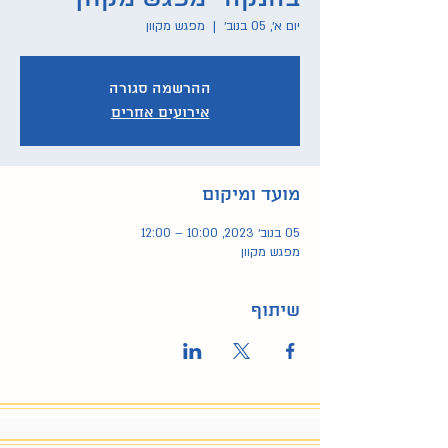
יום א׳, 05 בנוב׳
  |  
מפגש מקוון
ההרשמה סגורה
אירועים אחרים
מועד ומיקום
05 בנוב׳ 2023, 10:00 – 12:00
מפגש מקוון
שיתוף