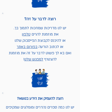
רוצה לדבר על זה?
יש לנו מדריכות שמחכות לתמוך בך.
את מוזמנת להרים
טלפון
או להיכנס לקבוצת הפייסבוק שלנו
או לכתוב הודעה
בפורום באתר
ואם בא לך פשוט לדבר על זה את מוזמנת
להצטרף
למפגש שלנו
!
רוצה להעמיק את הידע בנושא?
יש לנו כמה ספרים נהדרים ומומלצים שמקיפים