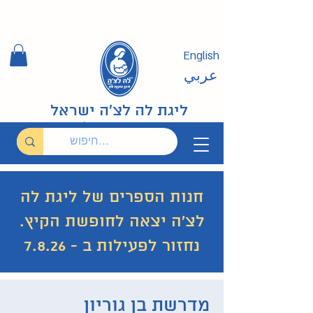
English
عربي
ליגת לה לצ'ה ישראל
חנות הספרים של ליגת לה
לצ'ה יצאה לחופשת הקיץ.
נחזור לפעילות ב - 7.8.26
מדרשת בן גוריון