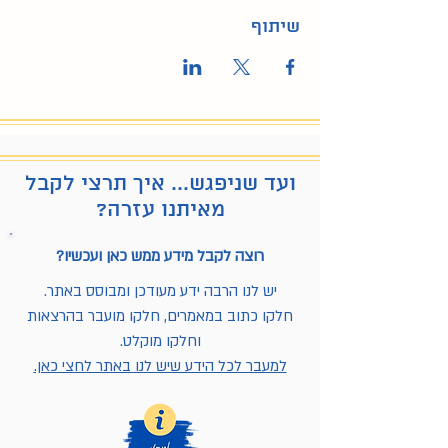
שיתוף
ועד שניפגש... איך תרצי לקבל
מאיתנו עזרה?
רוצה לקבל מידע ממש כאן ועכשיו?
יש לנו הרבה ידע מעודכן ומבוסס באתר.
חלקו כתוב במאמרים, חלקו מועבר בהרצאות
וחלקו מוקלט.
למעבר לכל הידע שיש לנו באתר לחצי כאן.