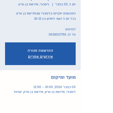
יום ג׳, 03 בפבר׳
  |  
ג'ימבורי, מדרשת בן-גוריון
ורד לב 0528527755
ההרשמה סגורה
אירועים אחרים
מועד ומיקום
03 בפבר׳ 2026, 10:00 – 12:00
ג'ימבורי, מדרשת בן-גוריון, מדרשת בן-גוריון, ישראל