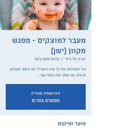
מעבר למוצקים - מפגש
מקוון (ישן)
יום א׳, 31 ביולי
  |  
מפגש מקוון בזום
איך מתחילות את כל עניין האוכל? מה נחשב מוצקים,
ארוחה, מה מותר ומה אסור ועוד...
ההרשמה סגורה
מפגשים אחרים
מועד ומיקום