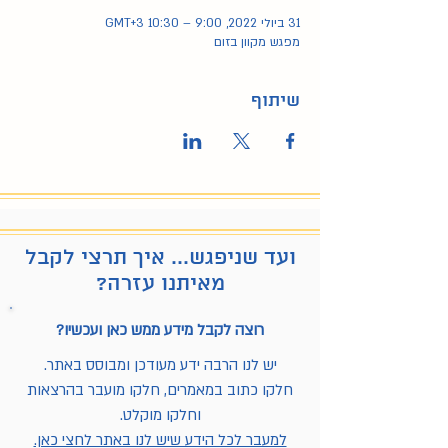
31 ביולי 2022, 9:00 – 10:30 GMT‎+3‎
מפגש מקוון בזום
שיתוף
ועד שניפגש... איך תרצי לקבל
מאיתנו עזרה?
רוצה לקבל מידע ממש כאן ועכשיו?
יש לנו הרבה ידע מעודכן ומבוסס באתר.
חלקו כתוב במאמרים, חלקו מועבר בהרצאות
וחלקו מוקלט.
למעבר לכל הידע שיש לנו באתר לחצי כאן.