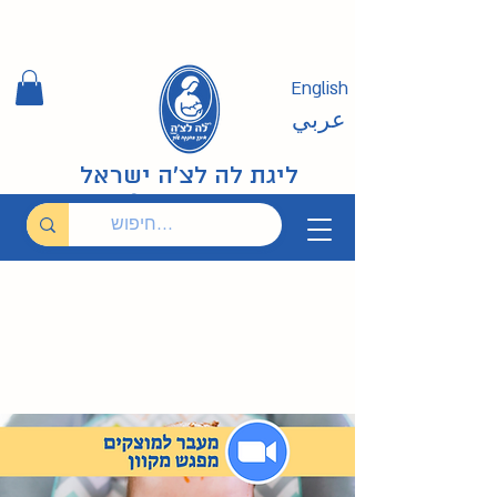
English
عربي
ליגת לה לצ'ה ישראל