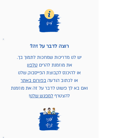
רוצה לדבר על זה?
יש לנו מדריכות שמחכות לתמוך בך.
את מוזמנת להרים
טלפון
או להיכנס לקבוצת הפייסבוק שלנו
או לכתוב הודעה
בפורום באתר
ואם בא לך פשוט לדבר על זה את מוזמנת
להצטרף
למפגש שלנו
!