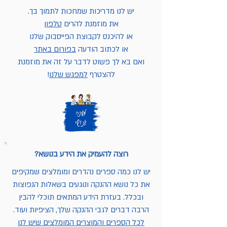
יש לנו מדריכות שמחכות לתמוך בך.
את מוזמנת להרים
טלפון
או להיכנס לקבוצת הפייסבוק שלנו
או לכתוב הודעה
בפורום באתר
ואם בא לך פשוט לדבר על זה את מוזמנת
להצטרף
למפגש שלנו
!
רוצה להעמיק את הידע בנושא?
יש לנו כמה ספרים נהדרים ומומלצים שמקיפים
את כל נושא ההנקה ונוגעים בשאלות הנפוצות
ובכלל. בעזרת הידע המתאים תוכלי להבין
הרבה דברים לגבי ההנקה שלך, הציפיות ועוד.
לכל הספרים והמוצרים המומלצים שיש לנו