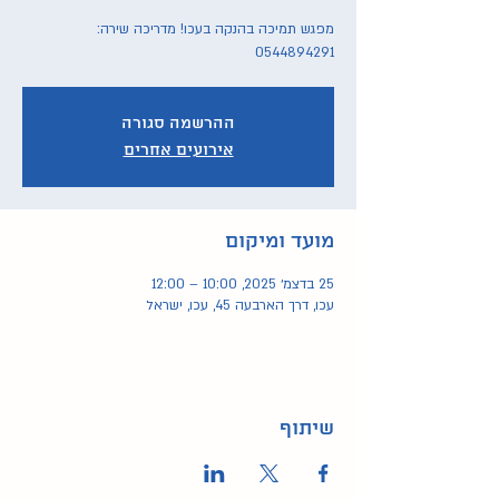
מפגש תמיכה בהנקה בעכו! מדריכה שירה:
0544894291
ההרשמה סגורה
אירועים אחרים
מועד ומיקום
25 בדצמ׳ 2025, 10:00 – 12:00
עכו, דרך הארבעה 45, עכו, ישראל
שיתוף