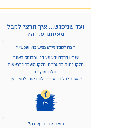
ועד שניפגש... איך תרצי לקבל
מאיתנו עזרה?
רוצה לקבל מידע ממש כאן ועכשיו?
יש לנו הרבה ידע מעודכן ומבוסס באתר.
חלקו כתוב במאמרים, חלקו מועבר בהרצאות
וחלקו מוקלט.
למעבר לכל הידע שיש לנו באתר לחצי כאן.
רוצה לדבר על זה?