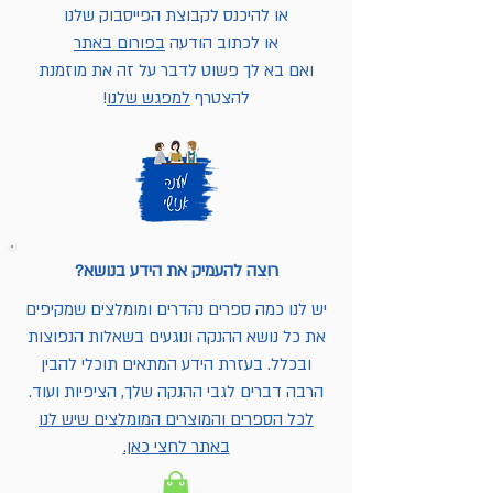
או להיכנס לקבוצת הפייסבוק שלנו
או לכתוב הודעה
בפורום באתר
ואם בא לך פשוט לדבר על זה את מוזמנת
להצטרף
למפגש שלנו
!
רוצה להעמיק את הידע בנושא?
יש לנו כמה ספרים נהדרים ומומלצים שמקיפים
את כל נושא ההנקה ונוגעים בשאלות הנפוצות
ובכלל. בעזרת הידע המתאים תוכלי להבין
הרבה דברים לגבי ההנקה שלך, הציפיות ועוד.
לכל הספרים והמוצרים המומלצים שיש לנו
באתר לחצי כאן.