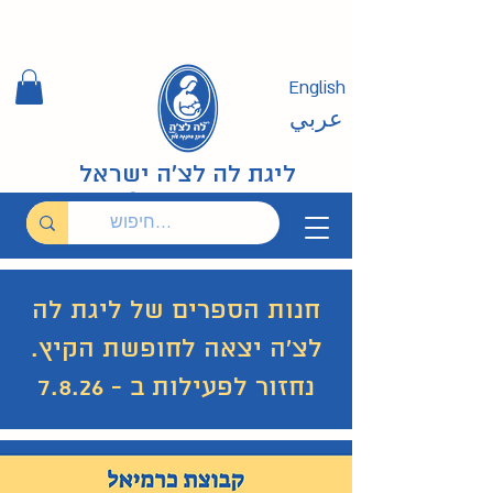
English
عربي
ליגת לה לצ'ה ישראל
חנות הספרים של ליגת לה
לצ'ה יצאה לחופשת הקיץ.
נחזור לפעילות ב - 7.8.26