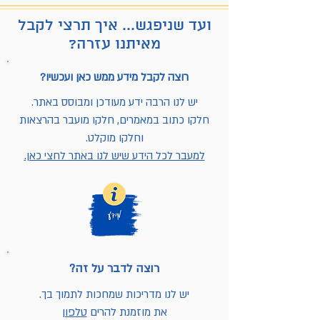
ועד שניפגש... איך תרצי לקבל
מאיתנו עזרה?
רוצה לקבל מידע ממש כאן ועכשיו?
יש לנו הרבה ידע מעודכן ומבוסס באתר.
חלקו כתוב במאמרים, חלקו מועבר בהרצאות
וחלקו מוקלט.
למעבר לכל הידע שיש לנו באתר לחצי כאן.
רוצה לדבר על זה?
יש לנו מדריכות שמחכות לתמוך בך.
את מוזמנת להרים
טלפון