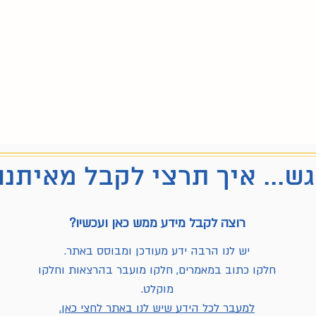
ש... איך תרצי לקבל מאיתנו
רוצה לקבל מידע ממש כאן ועכשיו?
יש לנו הרבה ידע מעודכן ומבוסס באתר.
חלקו כתוב במאמרים, חלקו מועבר בהרצאות וחלקו
מוקלט.
למעבר לכל הידע שיש לנו באתר לחצי כאן.