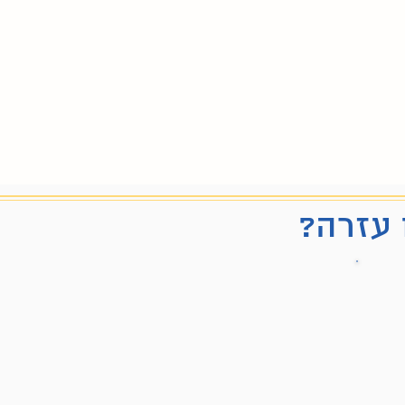
 עזרה?