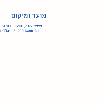
מועד ומיקום
13 בפבר׳ 2022, 19:00 – 20:30
t Yiftakh St 200, Karmiel, Israel