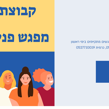
פגשים מתקיימים בימי ראשון