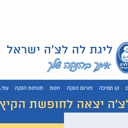
ליגת לה לצ'ה ישראל
קו תמיכה
פורום הנקה
חנות
תנוחות הנקה
עוד...
 יצאה לחופשת הקיץ. נחזור