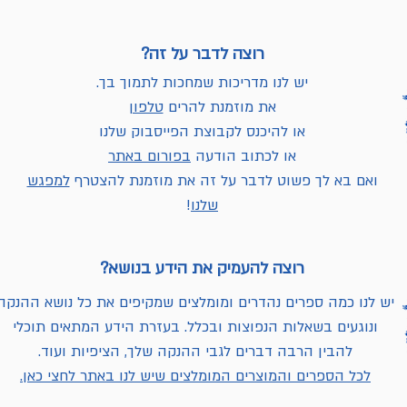
רוצה לדבר על זה?
יש לנו מדריכות שמחכות לתמוך בך.
את מוזמנת להרים
טלפון
או להיכנס לקבוצת הפייסבוק שלנו
או לכתוב הודעה
בפורום באתר
ואם בא לך פשוט לדבר על זה את מוזמנת להצטרף
למפגש
שלנו
!
רוצה להעמיק את הידע בנושא?
יש לנו כמה ספרים נהדרים ומומלצים שמקיפים את כל נושא ההנקה
ונוגעים בשאלות הנפוצות ובכלל. בעזרת הידע המתאים תוכלי
להבין הרבה דברים לגבי ההנקה שלך, הציפיות ועוד.
לכל הספרים והמוצרים המומלצים שיש לנו באתר לחצי כאן.