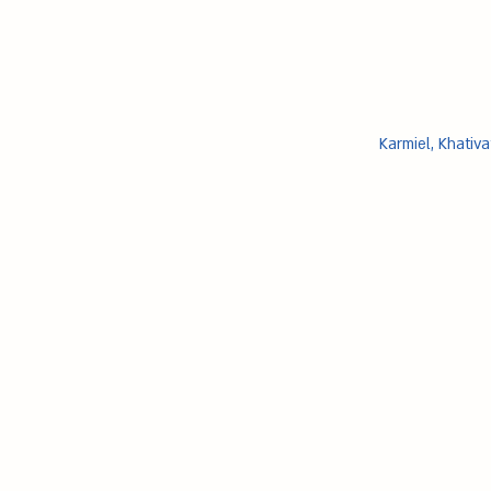
Karmiel, Khativa