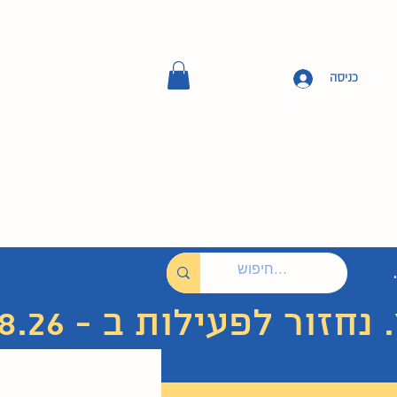
כניסה
 לפעילות ב - 7.8.26