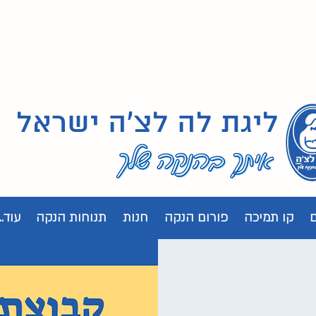
ליגת לה לצ'ה ישראל
קו תמיכה
פורום הנקה
חנות
תנוחות הנקה
עוד...