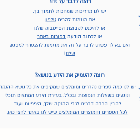
רוצה לדבר על זה?
יש לנו מדריכות שמחכות לתמוך בך.
את מוזמנת להרים
טלפון
או להיכנס לקבוצת הפייסבוק שלנו
או לכתוב הודעה
בפורום באתר
ואם בא לך פשוט לדבר על זה את מוזמנת להצטרף
למפגש
שלנו
!
רוצה להעמיק את הידע בנושא?
יש לנו כמה ספרים נהדרים ומומלצים שמקיפים את כל נושא ההנקה
ונוגעים בשאלות הנפוצות ובכלל. בעזרת הידע המתאים תוכלי
להבין הרבה דברים לגבי ההנקה שלך, הציפיות ועוד.
לכל הספרים והמוצרים המומלצים שיש לנו באתר לחצי כאן.