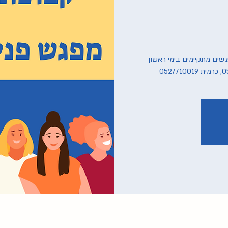
פגשים מתקיימים בימי ראשון