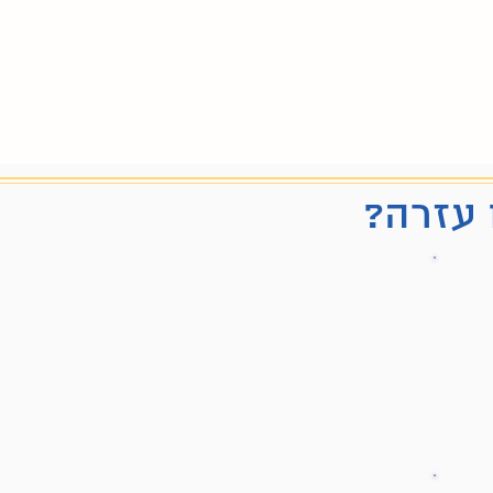
 עזרה?