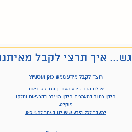
ש... איך תרצי לקבל מאיתנו
רוצה לקבל מידע ממש כאן ועכשיו?
יש לנו הרבה ידע מעודכן ומבוסס באתר.
חלקו כתוב במאמרים, חלקו מועבר בהרצאות וחלקו
מוקלט.
למעבר לכל הידע שיש לנו באתר לחצי כאן.