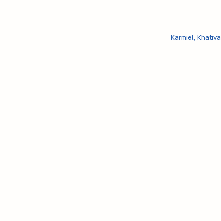
Karmiel, Khativa