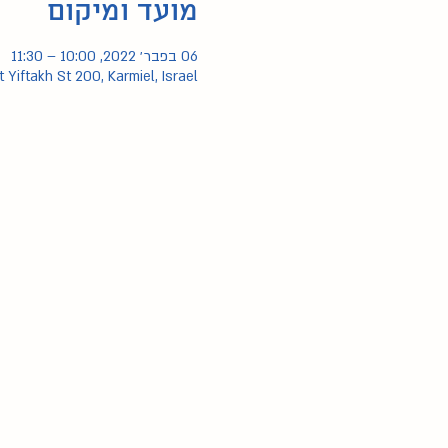
מועד ומיקום
06 בפבר׳ 2022, 10:00 – 11:30
t Yiftakh St 200, Karmiel, Israel