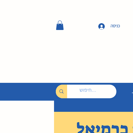
כניסה