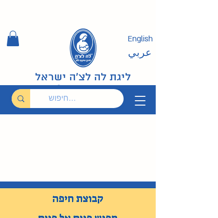
English
عربي
ליגת לה לצ'ה ישראל