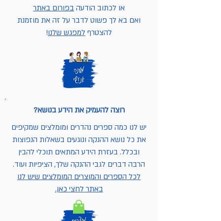
או לכתוב הודעה
בפורום באתר
ואם בא לך פשוט לדבר על זה את מוזמנת
להצטרף
למפגש שלנו
!
רוצה להעמיק את הידע בנושא?
יש לנו כמה ספרים נהדרים ומומלצים שמקיפים
את כל נושא ההנקה ונוגעים בשאלות הנפוצות
ובכלל. בעזרת הידע המתאים תוכלי להבין
הרבה דברים לגבי ההנקה שלך, הציפיות ועוד.
לכל הספרים והמוצרים המומלצים שיש לנו
באתר לחצי כאן.