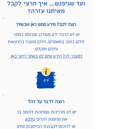
ועד שניפגש... איך תרצי לקבל
מאיתנו עזרה?
רוצה לקבל מידע ממש כאן ועכשיו?
יש לנו הרבה ידע מעודכן ומבוסס באתר.
חלקו כתוב במאמרים, חלקו מועבר בהרצאות
וחלקו מוקלט.
למעבר לכל הידע שיש לנו באתר לחצי כאן.
רוצה לדבר על זה?
יש לנו מדריכות שמחכות לתמוך בך.
את מוזמנת להרים
טלפון
או להיכנס לקבוצת הפייסבוק שלנו