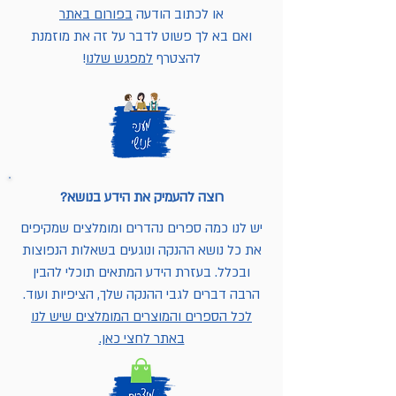
או לכתוב הודעה
בפורום באתר
ואם בא לך פשוט לדבר על זה את מוזמנת
להצטרף
למפגש שלנו
!
רוצה להעמיק את הידע בנושא?
יש לנו כמה ספרים נהדרים ומומלצים שמקיפים
את כל נושא ההנקה ונוגעים בשאלות הנפוצות
ובכלל. בעזרת הידע המתאים תוכלי להבין
הרבה דברים לגבי ההנקה שלך, הציפיות ועוד.
לכל הספרים והמוצרים המומלצים שיש לנו
באתר לחצי כאן.