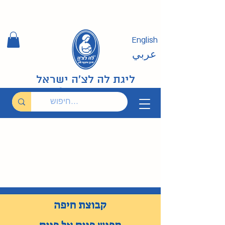
English
عربي
ליגת לה לצ'ה ישראל