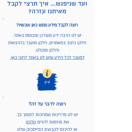
ועד שניפגש... איך תרצי לקבל
מאיתנו עזרה?
רוצה לקבל מידע ממש כאן ועכשיו?
יש לנו הרבה ידע מעודכן ומבוסס באתר.
חלקו כתוב במאמרים, חלקו מועבר בהרצאות
וחלקו מוקלט.
למעבר לכל הידע שיש לנו באתר לחצי כאן.
רוצה לדבר על זה?
יש לנו מדריכות שמחכות לתמוך בך.
את מוזמנת להרים
טלפון
או להיכנס לקבוצת הפייסבוק שלנו