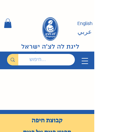
English
عربي
ליגת לה לצ'ה ישראל