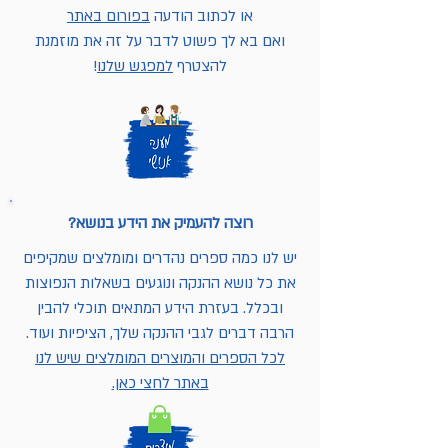
או לכתוב הודעה
בפורום באתר
ואם בא לך פשוט לדבר על זה את מוזמנת
להצטרף
למפגש שלנו
!
רוצה להעמיק את הידע בנושא?
יש לנו כמה ספרים נהדרים ומומלצים שמקיפים
את כל נושא ההנקה ונוגעים בשאלות הנפוצות
ובכלל. בעזרת הידע המתאים תוכלי להבין
הרבה דברים לגבי ההנקה שלך, הציפיות ועוד.
לכל הספרים והמוצרים המומלצים שיש לנו
באתר לחצי כאן.