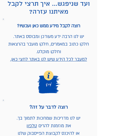
ועד שניפגש... איך תרצי לקבל
מאיתנו עזרה?
רוצה לקבל מידע ממש כאן ועכשיו?
יש לנו הרבה ידע מעודכן ומבוסס באתר.
חלקו כתוב במאמרים, חלקו מועבר בהרצאות
וחלקו מוקלט.
למעבר לכל הידע שיש לנו באתר לחצי כאן.
רוצה לדבר על זה?
יש לנו מדריכות שמחכות לתמוך בך.
את מוזמנת להרים
טלפון
או להיכנס לקבוצת הפייסבוק שלנו