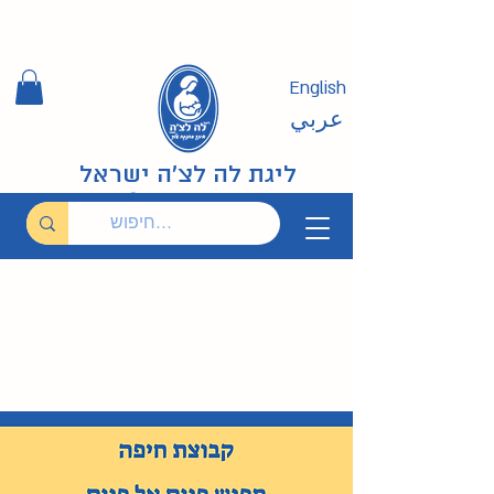
English
عربي
ליגת לה לצ'ה ישראל