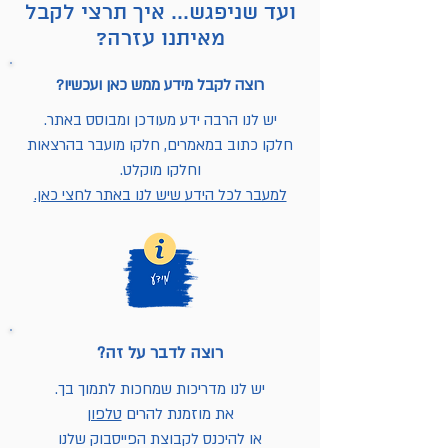
ועד שניפגש... איך תרצי לקבל
מאיתנו עזרה?
רוצה לקבל מידע ממש כאן ועכשיו?
יש לנו הרבה ידע מעודכן ומבוסס באתר.
חלקו כתוב במאמרים, חלקו מועבר בהרצאות
וחלקו מוקלט.
למעבר לכל הידע שיש לנו באתר לחצי כאן.
רוצה לדבר על זה?
יש לנו מדריכות שמחכות לתמוך בך.
את מוזמנת להרים
טלפון
או להיכנס לקבוצת הפייסבוק שלנו