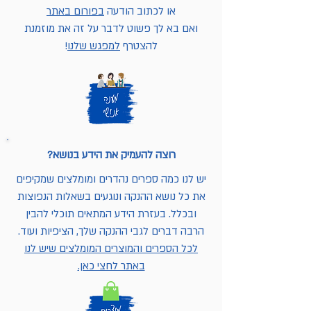
או לכתוב הודעה
בפורום באתר
ואם בא לך פשוט לדבר על זה את מוזמנת
להצטרף
למפגש שלנו
!
רוצה להעמיק את הידע בנושא?
יש לנו כמה ספרים נהדרים ומומלצים שמקיפים
את כל נושא ההנקה ונוגעים בשאלות הנפוצות
ובכלל. בעזרת הידע המתאים תוכלי להבין
הרבה דברים לגבי ההנקה שלך, הציפיות ועוד.
לכל הספרים והמוצרים המומלצים שיש לנו
באתר לחצי כאן.