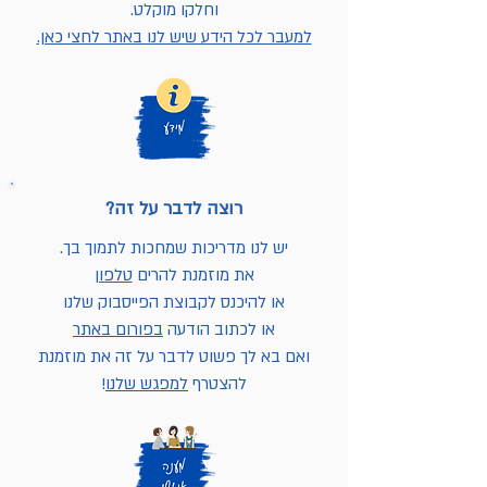
וחלקו מוקלט.
למעבר לכל הידע שיש לנו באתר לחצי כאן.
רוצה לדבר על זה?
יש לנו מדריכות שמחכות לתמוך בך.
את מוזמנת להרים
טלפון
או להיכנס לקבוצת הפייסבוק שלנו
או לכתוב הודעה
בפורום באתר
ואם בא לך פשוט לדבר על זה את מוזמנת
להצטרף
למפגש שלנו
!