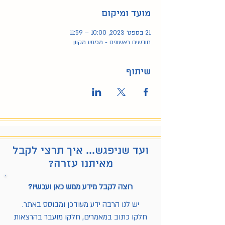
מועד ומיקום
21 בספט׳ 2023, 10:00 – 11:59
חודשים ראשונים - מפגש מקוון
שיתוף
ועד שניפגש... איך תרצי לקבל
מאיתנו עזרה?
רוצה לקבל מידע ממש כאן ועכשיו?
יש לנו הרבה ידע מעודכן ומבוסס באתר.
חלקו כתוב במאמרים, חלקו מועבר בהרצאות