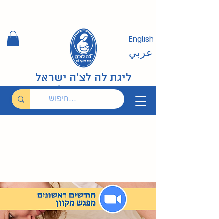
English
عربي
ליגת לה לצ'ה ישראל