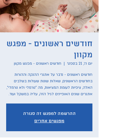
חודשים ראשונים - מפגש
מקוון
יום ה׳, 21 בספט׳
  |  
חודשים ראשונים - מפגש מקוון
חודשים ראשונים - נדבר על אתגרי ההנקה וההורות
בחודשים הראשונים, שאלות שונות שעולות בשלבים
האלה, ציפיות לעומת המציאות, מה "נורמלי ולא נורמלי",
אתגרים שונים האופיינים לגיל הזה, עליה במשקל ועוד.
ההרשמה למפגש זה סגורה
מפגשים אחרים