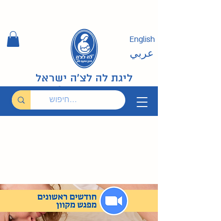
English
عربي
ליגת לה לצ'ה ישראל