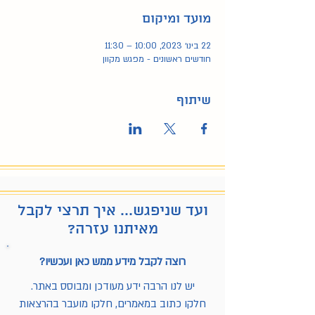
מועד ומיקום
22 בינו׳ 2023, 10:00 – 11:30
חודשים ראשונים - מפגש מקוון
שיתוף
ועד שניפגש... איך תרצי לקבל
מאיתנו עזרה?
רוצה לקבל מידע ממש כאן ועכשיו?
יש לנו הרבה ידע מעודכן ומבוסס באתר.
חלקו כתוב במאמרים, חלקו מועבר בהרצאות