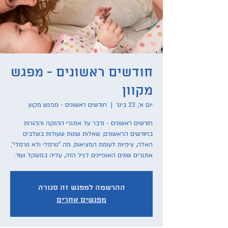
חודשים ראשונים - מפגש
מקוון
יום א׳, 22 בינו׳
  |  
חודשים ראשונים - מפגש מקוון
חודשים ראשונים - נדבר על אתגרי ההנקה וההורות
בחודשים הראשונים, שאלות שונות שעולות בשלבים
האלה, ציפיות לעומת המציאות, מה "נורמלי ולא נורמלי",
אתגרים שונים האופיינים לגיל הזה, עליה במשקל ועוד.
ההרשמה למפגש זה סגורה
מפגשים אחרים