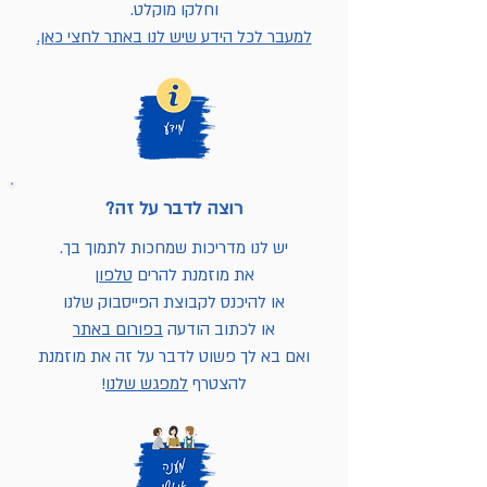
וחלקו מוקלט.
למעבר לכל הידע שיש לנו באתר לחצי כאן.
רוצה לדבר על זה?
יש לנו מדריכות שמחכות לתמוך בך.
את מוזמנת להרים
טלפון
או להיכנס לקבוצת הפייסבוק שלנו
או לכתוב הודעה
בפורום באתר
ואם בא לך פשוט לדבר על זה את מוזמנת
להצטרף
למפגש שלנו
!