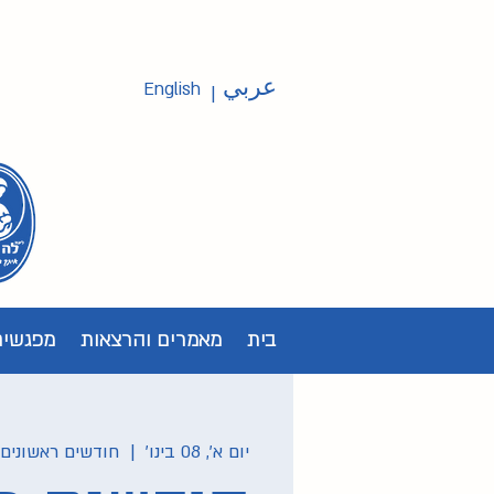
عربي
English
|
בית
מאמרים והרצאות
מפגשים
יום א׳, 08 בינו׳
  |  
חודשים ראשונים 