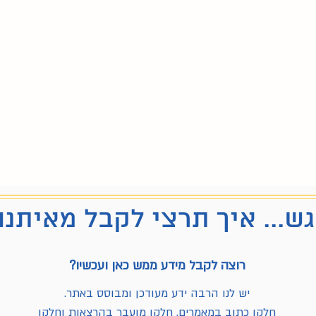
ש... איך תרצי לקבל מאיתנו
רוצה לקבל מידע ממש כאן ועכשיו?
יש לנו הרבה ידע מעודכן ומבוסס באתר.
חלקו כתוב במאמרים, חלקו מועבר בהרצאות וחלקו