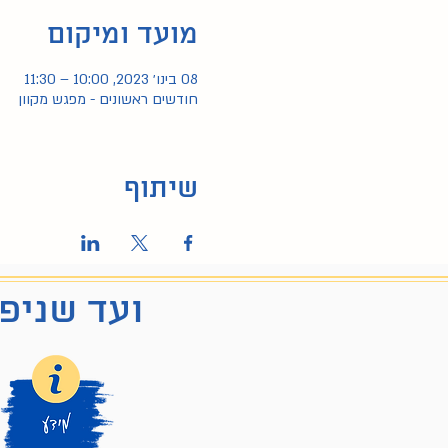
מועד ומיקום
08 בינו׳ 2023, 10:00 – 11:30
חודשים ראשונים - מפגש מקוון
שיתוף
ועד שניפג