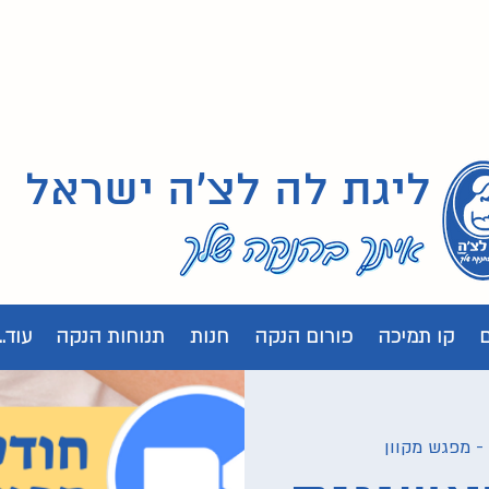
ליגת לה לצ'ה ישראל
קו תמיכה
פורום הנקה
חנות
תנוחות הנקה
עוד...
- מפגש מקוון