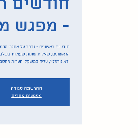
חודשים ר
- מפגש מק
חודשים ראשונים - נדבר על אתגרי ההנ
הראשונים, שאלות שונות שעולות בשלבים 
ולא נורמלי", עליה במשקל, הערות מהסבי
ההרשמה סגורה
מפגשים אחרים