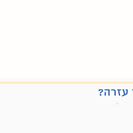
 עזרה?