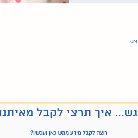
ש... איך תרצי לקבל מאיתנו
רוצה לקבל מידע ממש כאן ועכשיו?