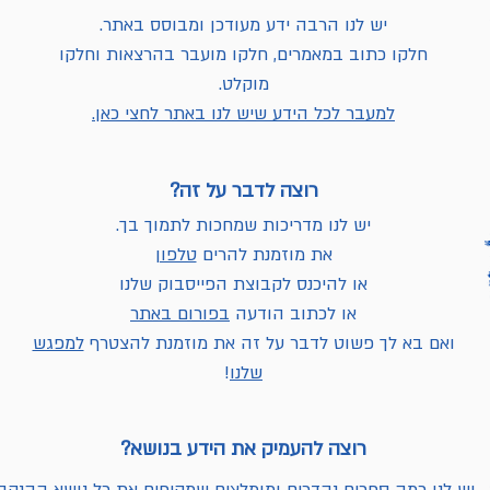
יש לנו הרבה ידע מעודכן ומבוסס באתר.
חלקו כתוב במאמרים, חלקו מועבר בהרצאות וחלקו
מוקלט.
למעבר לכל הידע שיש לנו באתר לחצי כאן.
רוצה לדבר על זה?
יש לנו מדריכות שמחכות לתמוך בך.
את מוזמנת להרים
טלפון
או להיכנס לקבוצת הפייסבוק שלנו
או לכתוב הודעה
בפורום באתר
ואם בא לך פשוט לדבר על זה את מוזמנת להצטרף
למפגש
שלנו
!
רוצה להעמיק את הידע בנושא?