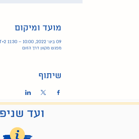
מועד ומיקום
09 בינו׳ 2022, 10:00 – 11:30 GMT‎+2‎
מפגש מקוון דרך הזום
שיתוף
ועד שניפג