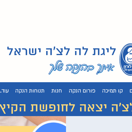
ליגת לה לצ'ה ישראל
קו תמיכה
פורום הנקה
חנות
תנוחות הנקה
עוד...
 יצאה לחופשת הקיץ. נחזור