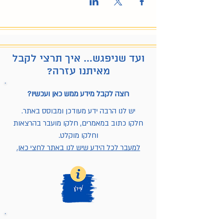
ועד שניפגש... איך תרצי לקבל
מאיתנו עזרה?
רוצה לקבל מידע ממש כאן ועכשיו?
יש לנו הרבה ידע מעודכן ומבוסס באתר.
חלקו כתוב במאמרים, חלקו מועבר בהרצאות
וחלקו מוקלט.
למעבר לכל הידע שיש לנו באתר לחצי כאן.