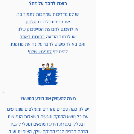
רוצה לדבר על זה?
יש לנו מדריכות שמחכות לתמוך בך.
את מוזמנת להרים
טלפון
או להיכנס לקבוצת הפייסבוק שלנו
או לכתוב הודעה
בפורום באתר
ואם בא לך פשוט לדבר על זה את מוזמנת
להצטרף
למפגש שלנו
!
רוצה להעמיק את הידע בנושא?
יש לנו כמה ספרים נהדרים ומומלצים שמקיפים
את כל נושא ההנקה ונוגעים בשאלות הנפוצות
ובכלל. בעזרת הידע המתאים תוכלי להבין
הרבה דברים לגבי ההנקה שלך, הציפיות ועוד.