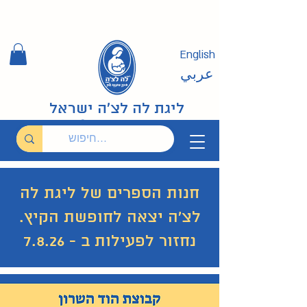
English
عربي
ליגת לה לצ'ה ישראל
חנות הספרים של ליגת לה
לצ'ה יצאה לחופשת הקיץ.
נחזור לפעילות ב - 7.8.26