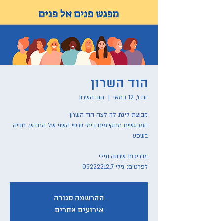
הוד השרון
יום ו׳, 12 במאי
  |  
הוד השרון
המפגשים מתקיימים בימי שישי השני של החודש. חנייה
לפרטים: גילי 0522221217
ההרשמה סגורה
אירועים אחרים