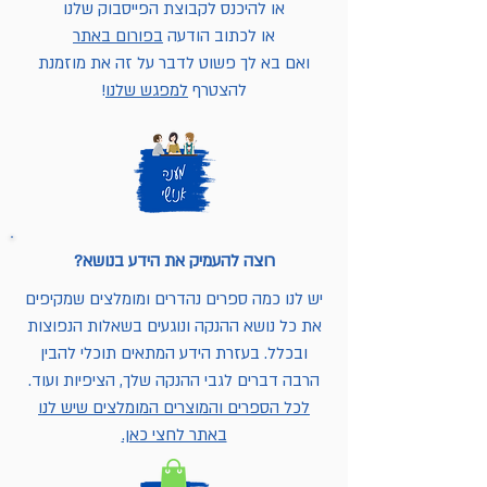
או להיכנס לקבוצת הפייסבוק שלנו
או לכתוב הודעה
בפורום באתר
ואם בא לך פשוט לדבר על זה את מוזמנת
להצטרף
למפגש שלנו
!
רוצה להעמיק את הידע בנושא?
יש לנו כמה ספרים נהדרים ומומלצים שמקיפים
את כל נושא ההנקה ונוגעים בשאלות הנפוצות
ובכלל. בעזרת הידע המתאים תוכלי להבין
הרבה דברים לגבי ההנקה שלך, הציפיות ועוד.
לכל הספרים והמוצרים המומלצים שיש לנו
באתר לחצי כאן.