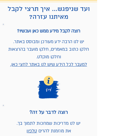
ועד שניפגש... איך תרצי לקבל
מאיתנו עזרה?
רוצה לקבל מידע ממש כאן ועכשיו?
יש לנו הרבה ידע מעודכן ומבוסס באתר.
חלקו כתוב במאמרים, חלקו מועבר בהרצאות
וחלקו מוקלט.
למעבר לכל הידע שיש לנו באתר לחצי כאן.
רוצה לדבר על זה?
יש לנו מדריכות שמחכות לתמוך בך.
את מוזמנת להרים
טלפון