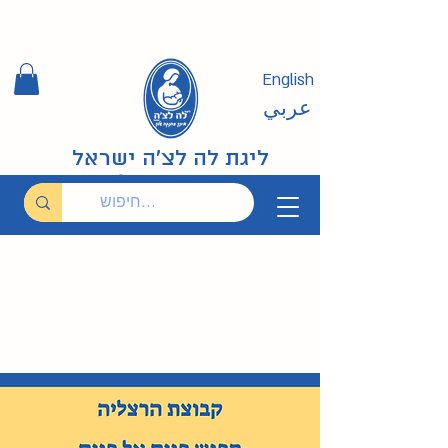
English
عربي
ליגת לה לצ'ה ישראל