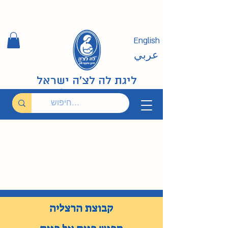
English
عربي
ליגת לה לצ'ה ישראל