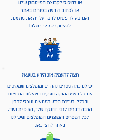
או להיכנס לקבוצת הפייסבוק שלנו
או לכתוב הודעה
בפורום באתר
ואם בא לך פשוט לדבר על זה את מוזמנת
להצטרף
למפגש שלנו
!
רוצה להעמיק את הידע בנושא?
יש לנו כמה ספרים נהדרים ומומלצים שמקיפים
את כל נושא ההנקה ונוגעים בשאלות הנפוצות
ובכלל. בעזרת הידע המתאים תוכלי להבין
הרבה דברים לגבי ההנקה שלך, הציפיות ועוד.
לכל הספרים והמוצרים המומלצים שיש לנו
באתר לחצי כאן.