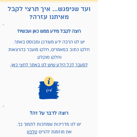
ועד שניפגש... איך תרצי לקבל
מאיתנו עזרה?
רוצה לקבל מידע ממש כאן ועכשיו?
יש לנו הרבה ידע מעודכן ומבוסס באתר.
חלקו כתוב במאמרים, חלקו מועבר בהרצאות
וחלקו מוקלט.
למעבר לכל הידע שיש לנו באתר לחצי כאן.
רוצה לדבר על זה?
יש לנו מדריכות שמחכות לתמוך בך.
את מוזמנת להרים
טלפון