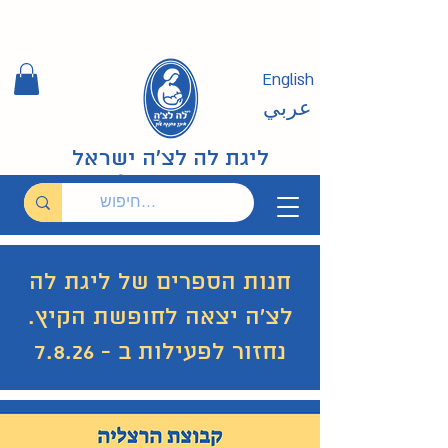
English
عربي
ליגת לה לצ'ה ישראל
חנות הספרים של ליגת לה
לצ'ה יצאה לחופשת הקיץ.
נחזור לפעילות ב - 7.8.26