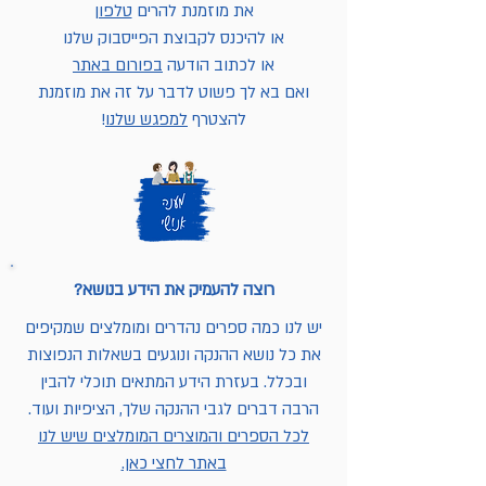
את מוזמנת להרים
טלפון
או להיכנס לקבוצת הפייסבוק שלנו
או לכתוב הודעה
בפורום באתר
ואם בא לך פשוט לדבר על זה את מוזמנת
להצטרף
למפגש שלנו
!
רוצה להעמיק את הידע בנושא?
יש לנו כמה ספרים נהדרים ומומלצים שמקיפים
את כל נושא ההנקה ונוגעים בשאלות הנפוצות
ובכלל. בעזרת הידע המתאים תוכלי להבין
הרבה דברים לגבי ההנקה שלך, הציפיות ועוד.
לכל הספרים והמוצרים המומלצים שיש לנו
באתר לחצי כאן.