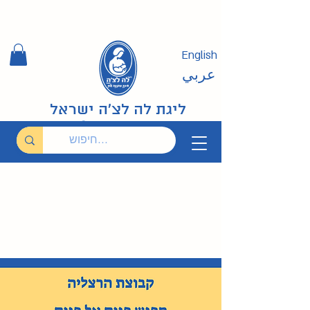
English
عربي
ליגת לה לצ'ה ישראל