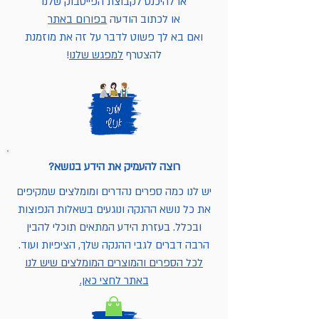
או להיכנס לקבוצת הפייסבוק שלנו
או לכתוב הודעה
בפורום באתר
ואם בא לך פשוט לדבר על זה את מוזמנת
להצטרף
למפגש שלנו
!
רוצה להעמיק את הידע בנושא?
יש לנו כמה ספרים נהדרים ומומלצים שמקיפים
את כל נושא ההנקה ונוגעים בשאלות הנפוצות
ובכלל. בעזרת הידע המתאים תוכלי להבין
הרבה דברים לגבי ההנקה שלך, הציפיות ועוד.
לכל הספרים והמוצרים המומלצים שיש לנו
באתר לחצי כאן.