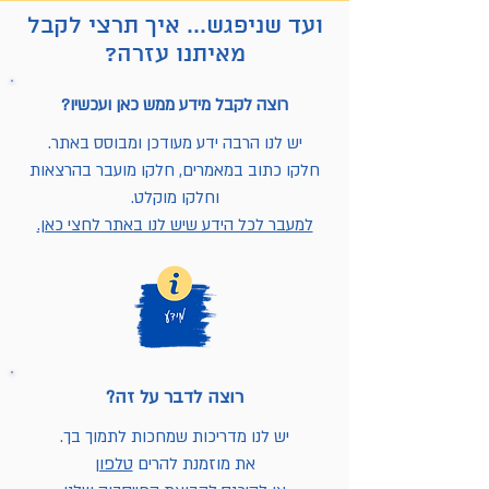
ועד שניפגש... איך תרצי לקבל
מאיתנו עזרה?
רוצה לקבל מידע ממש כאן ועכשיו?
יש לנו הרבה ידע מעודכן ומבוסס באתר.
חלקו כתוב במאמרים, חלקו מועבר בהרצאות
וחלקו מוקלט.
למעבר לכל הידע שיש לנו באתר לחצי כאן.
רוצה לדבר על זה?
יש לנו מדריכות שמחכות לתמוך בך.
את מוזמנת להרים
טלפון