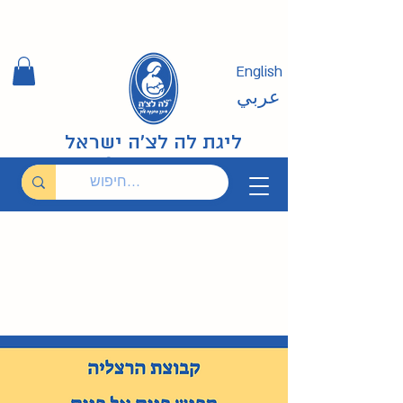
English
عربي
ליגת לה לצ'ה ישראל