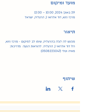
מועד ומיקום
29 באוק׳ 2024, 10:00 – 12:00
מרכז נינא, דוד אלרואי 1, הרצליה, ישראל
תיאור
מפגש לה לצ'ה בהרצליה, שימו לב למיקום - מרכז נינא,
רח' דוד אלרואי 1, הרצליה. להוראות הגעה מדריכות:
מאיה וטלי (0508223047)
שיתוף