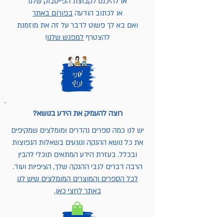
או להיכנס לקבוצת הפייסבוק שלנו
או לכתוב הודעה
בפורום באתר
ואם בא לך פשוט לדבר על זה את מוזמנת
להצטרף
למפגש שלנו
!
רוצה להעמיק את הידע בנושא?
יש לנו כמה ספרים נהדרים ומומלצים שמקיפים
את כל נושא ההנקה ונוגעים בשאלות הנפוצות
ובכלל. בעזרת הידע המתאים תוכלי להבין
הרבה דברים לגבי ההנקה שלך, הציפיות ועוד.
לכל הספרים והמוצרים המומלצים שיש לנו
באתר לחצי כאן.