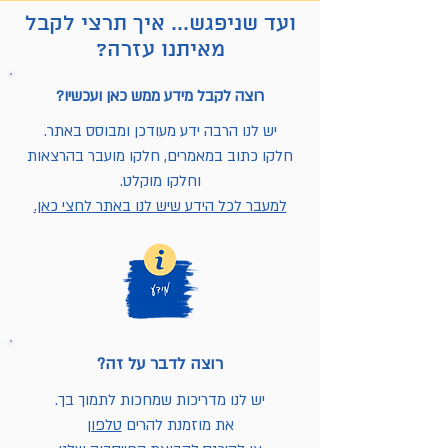
ועד שניפגש... איך תרצי לקבל
מאיתנו עזרה?
רוצה לקבל מידע ממש כאן ועכשיו?
יש לנו הרבה ידע מעודכן ומבוסס באתר.
חלקו כתוב במאמרים, חלקו מועבר בהרצאות
וחלקו מוקלט.
למעבר לכל הידע שיש לנו באתר לחצי כאן.
רוצה לדבר על זה?
יש לנו מדריכות שמחכות לתמוך בך.
את מוזמנת להרים
טלפון