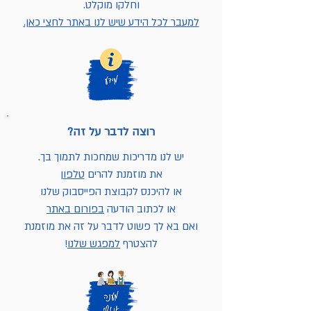
וחלקו מוקלט.
למעבר לכל הידע שיש לנו באתר לחצי כאן.
רוצה לדבר על זה?
יש לנו מדריכות שמחכות לתמוך בך.
את מוזמנת להרים
טלפון
או להיכנס לקבוצת הפייסבוק שלנו
או לכתוב הודעה
בפורום באתר
ואם בא לך פשוט לדבר על זה את מוזמנת
להצטרף
למפגש שלנו
!