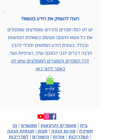
רוצה להעמיק את הידע בנושא?
יש לנו כמה ספרים נהדרים ומומלצים שמקיפים
את כל נושא ההנקה ונוגעים בשאלות הנפוצות
ובכלל. בעזרת הידע המתאים תוכלי להבין
הרבה דברים לגבי ההנקה שלך, הציפיות ועוד.
לכל הספרים והמוצרים המומלצים שיש לנו
באתר לחצי כאן.
בית
|
מאמרים והרצאות
|
מפגשים
|
קו
תמיכה
|
פורום הנקה
|
חנות
|
תנוחות הנקה
|
המדריכות
|
אודות
|
קישורים
|
למדריכות