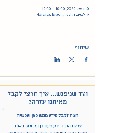
10 במאי 2022, 10:00 – 12:00
יד לבנים, הרצליה, Herzliya, Israel
שיתוף
ועד שניפגש... איך תרצי לקבל
מאיתנו עזרה?
רוצה לקבל מידע ממש כאן ועכשיו?
יש לנו הרבה ידע מעודכן ומבוסס באתר.