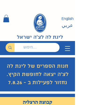
English
عربي
ליגת לה לצ'ה ישראל
חנות הספרים של ליגת לה
לצ'ה יצאה לחופשת הקיץ.
נחזור לפעילות ב - 7.8.26