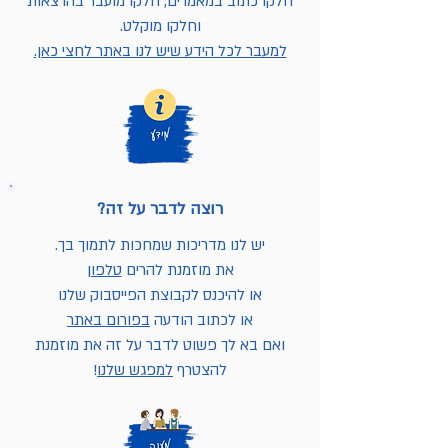
חלקו כתוב במאמרים, חלקו מועבר בהרצאות
וחלקו מוקלט.
למעבר לכל הידע שיש לנו באתר לחצי כאן.
רוצה לדבר על זה?
יש לנו מדריכות שמחכות לתמוך בך.
את מוזמנת להרים
טלפון
או להיכנס לקבוצת הפייסבוק שלנו
או לכתוב הודעה
בפורום באתר
ואם בא לך פשוט לדבר על זה את מוזמנת
להצטרף
למפגש שלנו
!