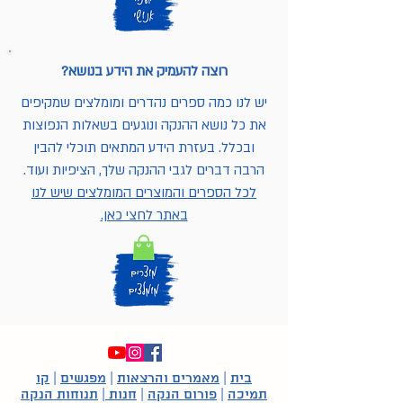
רוצה להעמיק את הידע בנושא?
יש לנו כמה ספרים נהדרים ומומלצים שמקיפים
את כל נושא ההנקה ונוגעים בשאלות הנפוצות
ובכלל. בעזרת הידע המתאים תוכלי להבין
הרבה דברים לגבי ההנקה שלך, הציפיות ועוד.
לכל הספרים והמוצרים המומלצים שיש לנו
באתר לחצי כאן.
בית
|
מאמרים והרצאות
|
מפגשים
|
קו
תמיכה
|
פורום הנקה
|
חנות
|
תנוחות הנקה