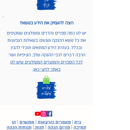
רוצה להעמיק את הידע בנושא?
יש לנו כמה ספרים נהדרים ומומלצים שמקיפים
את כל נושא ההנקה ונוגעים בשאלות הנפוצות
ובכלל. בעזרת הידע המתאים תוכלי להבין
הרבה דברים לגבי ההנקה שלך, הציפיות ועוד.
לכל הספרים והמוצרים המומלצים שיש לנו
באתר לחצי כאן.
בית
|
מאמרים והרצאות
|
מפגשים
|
קו
תמיכה
|
פורום הנקה
|
חנות
|
תנוחות הנקה