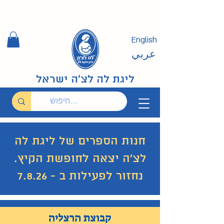
English
عربي
ליגת לה לצ'ה ישראל
חנות הספרים של ליגת לה
לצ'ה יצאה לחופשת הקיץ.
נחזור לפעילות ב - 7.8.26