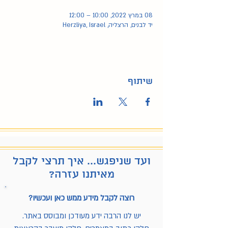
08 במרץ 2022, 10:00 – 12:00
יד לבנים, הרצליה, Herzliya, Israel
שיתוף
ועד שניפגש... איך תרצי לקבל
מאיתנו עזרה?
רוצה לקבל מידע ממש כאן ועכשיו?
יש לנו הרבה ידע מעודכן ומבוסס באתר.