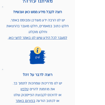
מאיתנו עזרה?
רוצה לקבל מידע ממש כאן ועכשיו?
יש לנו הרבה ידע מעודכן ומבוסס באתר.
חלקו כתוב במאמרים, חלקו מועבר בהרצאות
וחלקו מוקלט.
למעבר לכל הידע שיש לנו באתר לחצי כאן.
רוצה לדבר על זה?
יש לנו מדריכות שמחכות לתמוך בך.
את מוזמנת להרים
טלפון
או להיכנס לקבוצת הפייסבוק שלנו
או לכתוב הודעה
בפורום באתר