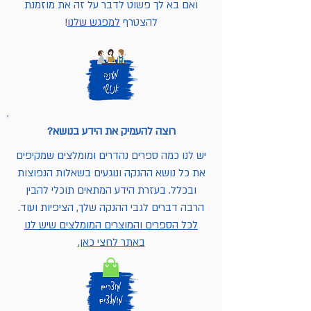
ואם בא לך פשוט לדבר על זה את מוזמנת
להצטרף
למפגש שלנו
!
רוצה להעמיק את הידע בנושא?
יש לנו כמה ספרים נהדרים ומומלצים שמקיפים
את כל נושא ההנקה ונוגעים בשאלות הנפוצות
ובכלל. בעזרת הידע המתאים תוכלי להבין
הרבה דברים לגבי ההנקה שלך, הציפיות ועוד.
לכל הספרים והמוצרים המומלצים שיש לנו
באתר לחצי כאן.