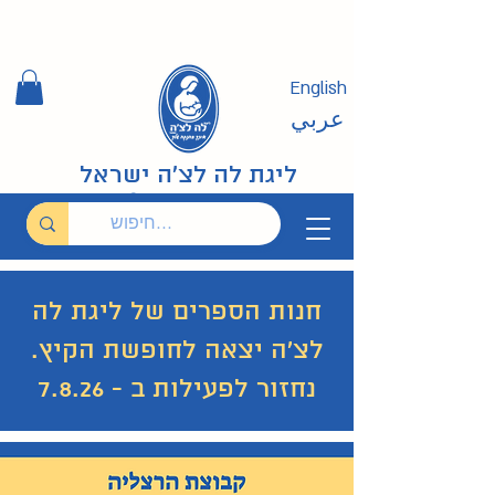
English
عربي
ליגת לה לצ'ה ישראל
חנות הספרים של ליגת לה
לצ'ה יצאה לחופשת הקיץ.
נחזור לפעילות ב - 7.8.26