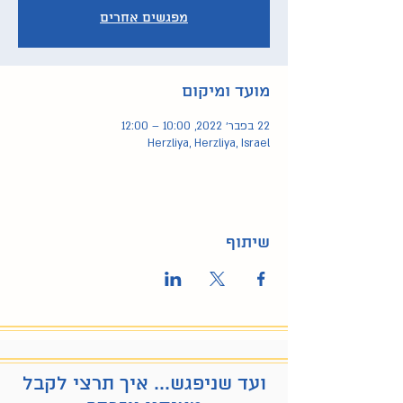
מפגשים אחרים
מועד ומיקום
22 בפבר׳ 2022, 10:00 – 12:00
Herzliya, Herzliya, Israel
שיתוף
ועד שניפגש... איך תרצי לקבל