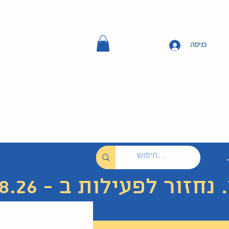
כניסה
 לפעילות ב - 7.8.26