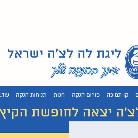
ליגת לה לצ'ה ישראל
קו תמיכה
פורום הנקה
חנות
תנוחות הנקה
עוד...
 יצאה לחופשת הקיץ. נחזור