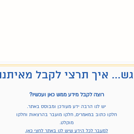
ש... איך תרצי לקבל מאיתנו
רוצה לקבל מידע ממש כאן ועכשיו?
יש לנו הרבה ידע מעודכן ומבוסס באתר.
חלקו כתוב במאמרים, חלקו מועבר בהרצאות וחלקו
מוקלט.
למעבר לכל הידע שיש לנו באתר לחצי כאן.