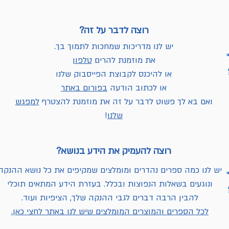
רוצה לדבר על זה?
יש לנו מדריכות שמחכות לתמוך בך.
את מוזמנת להרים
טלפון
או להיכנס לקבוצת הפייסבוק שלנו
או לכתוב הודעה
בפורום באתר
ואם בא לך פשוט לדבר על זה את מוזמנת להצטרף
למפגש
שלנו
!
רוצה להעמיק את הידע בנושא?
יש לנו כמה ספרים נהדרים ומומלצים שמקיפים את כל נושא ההנקה
ונוגעים בשאלות הנפוצות ובכלל. בעזרת הידע המתאים תוכלי
להבין הרבה דברים לגבי ההנקה שלך, הציפיות ועוד.
לכל הספרים והמוצרים המומלצים שיש לנו באתר לחצי כאן.