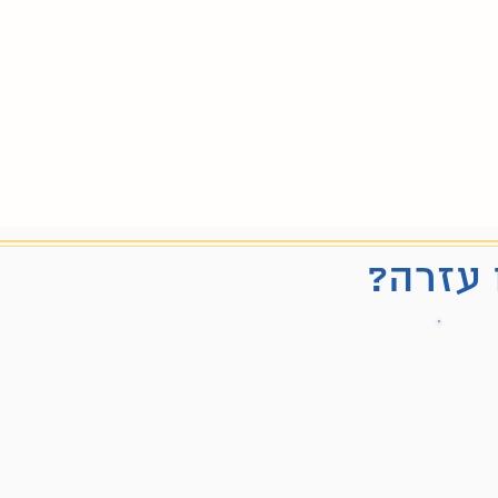
 עזרה?