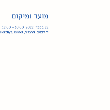
מועד ומיקום
22 בפבר׳ 2022, 10:00 – 12:00
יד לבנים, הרצליה, Herzliya, Israel