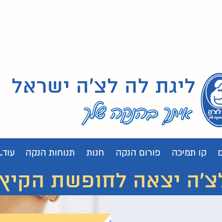
ליגת לה לצ'ה ישראל
קו תמיכה
פורום הנקה
חנות
תנוחות הנקה
עוד...
 יצאה לחופשת הקיץ. נחזור