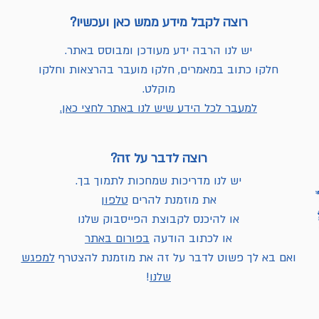
רוצה לקבל מידע ממש כאן ועכשיו?
יש לנו הרבה ידע מעודכן ומבוסס באתר.
חלקו כתוב במאמרים, חלקו מועבר בהרצאות וחלקו
מוקלט.
למעבר לכל הידע שיש לנו באתר לחצי כאן.
רוצה לדבר על זה?
יש לנו מדריכות שמחכות לתמוך בך.
את מוזמנת להרים
טלפון
או להיכנס לקבוצת הפייסבוק שלנו
או לכתוב הודעה
בפורום באתר
ואם בא לך פשוט לדבר על זה את מוזמנת להצטרף
למפגש
שלנו
!