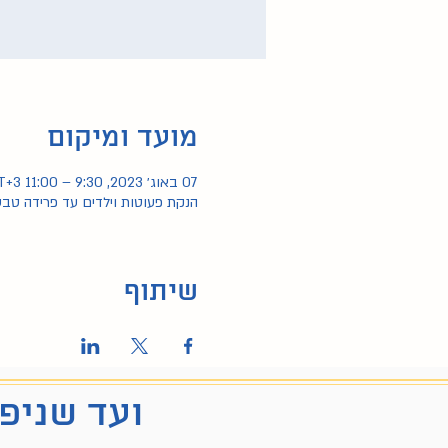
מועד ומיקום
07 באוג׳ 2023, 9:30 – 11:00 GMT‎+3‎
הנקת פעוטות וילדים עד פרידה טבע
שיתוף
ועד שניפג