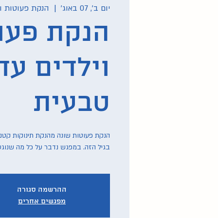
יום ב׳, 07 באוג׳
  |  
הנקת פעוטות וי
הנקת פעו
וילדים עד
טבעית
הנקת פעוטות שונה מהנקת תינוקות קטני
בגיל הזה. במפגש נדבר על כל מה שנוגע
ההרשמה סגורה
מפגשים אחרים