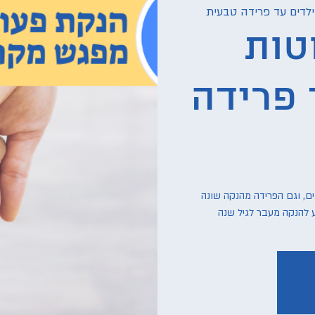
לדים עד פרידה טבעית
טות
 פרידה
ם, וגם הפרידה מהנקה שונה
 להנקה מעבר לגיל שנה