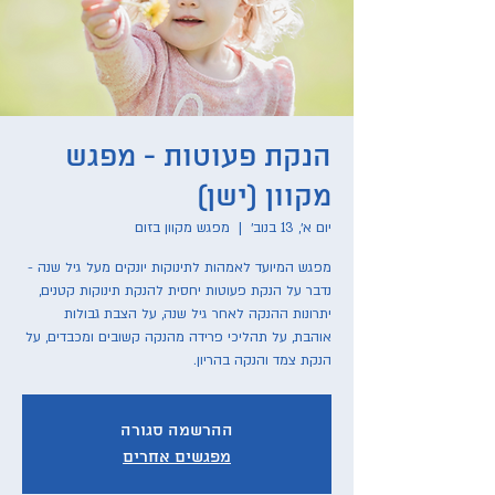
הנקת פעוטות - מפגש
מקוון (ישן)
יום א׳, 13 בנוב׳
  |  
מפגש מקוון בזום
מפגש המיועד לאמהות לתינוקות יונקים מעל גיל שנה -
נדבר על הנקת פעוטות יחסית להנקת תינוקות קטנים,
יתרונות ההנקה לאחר גיל שנה, על הצבת גבולות
אוהבת, על תהליכי פרידה מהנקה קשובים ומכבדים, על
הנקת צמד והנקה בהריון.
ההרשמה סגורה
מפגשים אחרים