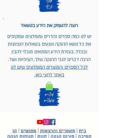
רוצה להעמיק את הידע בנושא?
יש לנו כמה ספרים נהדרים ומומלצים שמקיפים
את כל נושא ההנקה ונוגעים בשאלות הנפוצות
ובכלל. בעזרת הידע המתאים תוכלי להבין
הרבה דברים לגבי ההנקה שלך, הציפיות ועוד.
לכל הספרים והמוצרים המומלצים שיש לנו
באתר לחצי כאן.
בית
|
מאמרים והרצאות
|
מפגשים
|
קו
תמיכה
|
פורום הנקה
|
חנות
|
תנוחות הנקה