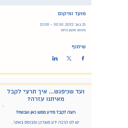
מועד ומיקום
13 בנוב׳ 2022, 20:30 – 22:00
מפגש מקוון בזום
שיתוף
ועד שניפגש... איך תרצי לקבל
מאיתנו עזרה?
רוצה לקבל מידע ממש כאן ועכשיו?
יש לנו הרבה ידע מעודכן ומבוסס באתר.