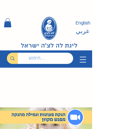
English
عربي
ליגת לה לצ'ה ישראל