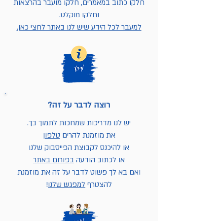
חלקו כתוב במאמרים, חלקו מועבר בהרצאות
וחלקו מוקלט.
למעבר לכל הידע שיש לנו באתר לחצי כאן.
רוצה לדבר על זה?
יש לנו מדריכות שמחכות לתמוך בך.
את מוזמנת להרים
טלפון
או להיכנס לקבוצת הפייסבוק שלנו
או לכתוב הודעה
בפורום באתר
ואם בא לך פשוט לדבר על זה את מוזמנת
להצטרף
למפגש שלנו
!