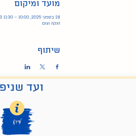
מועד ומיקום
28 בספט׳ 2025, 10:00 – 11:30 GMT‎+3‎
הנקה וצום
שיתוף
ועד שניפג