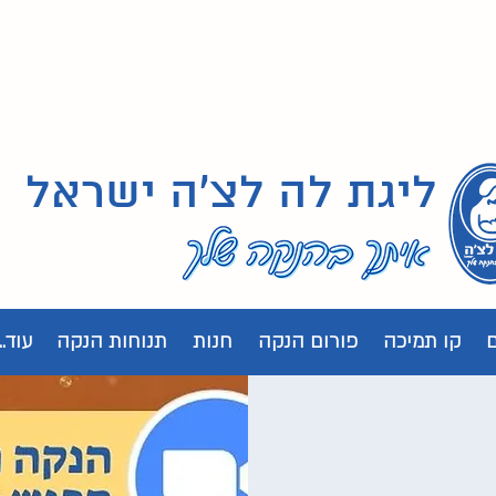
ליגת לה לצ'ה ישראל
קו תמיכה
פורום הנקה
חנות
תנוחות הנקה
עוד...