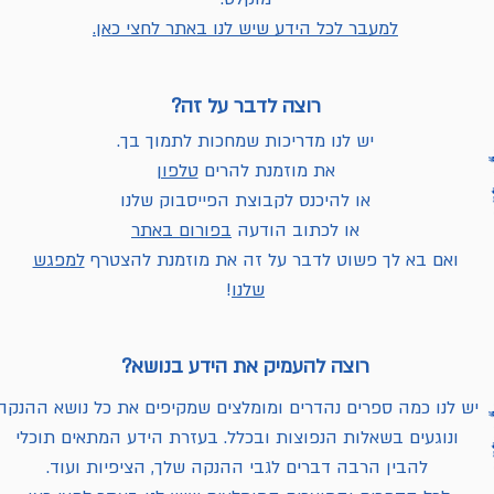
למעבר לכל הידע שיש לנו באתר לחצי כאן.
רוצה לדבר על זה?
יש לנו מדריכות שמחכות לתמוך בך.
את מוזמנת להרים
טלפון
או להיכנס לקבוצת הפייסבוק שלנו
או לכתוב הודעה
בפורום באתר
ואם בא לך פשוט לדבר על זה את מוזמנת להצטרף
למפגש
שלנו
!
רוצה להעמיק את הידע בנושא?
יש לנו כמה ספרים נהדרים ומומלצים שמקיפים את כל נושא ההנקה
ונוגעים בשאלות הנפוצות ובכלל. בעזרת הידע המתאים תוכלי
להבין הרבה דברים לגבי ההנקה שלך, הציפיות ועוד.