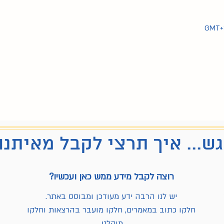
ש... איך תרצי לקבל מאיתנו
רוצה לקבל מידע ממש כאן ועכשיו?
יש לנו הרבה ידע מעודכן ומבוסס באתר.
חלקו כתוב במאמרים, חלקו מועבר בהרצאות וחלקו
מוקלט.