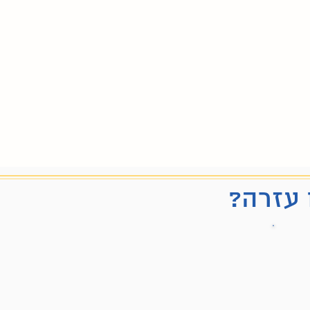
 עזרה?