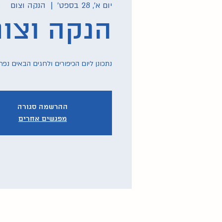
יום א׳, 28 בספט׳
  |  
הנקה וצום
הנקה וצום
נתכונן ליום הכיפורים ולחגים הבאים נפר
ההרשמה סגורה
מפגשים אחרים