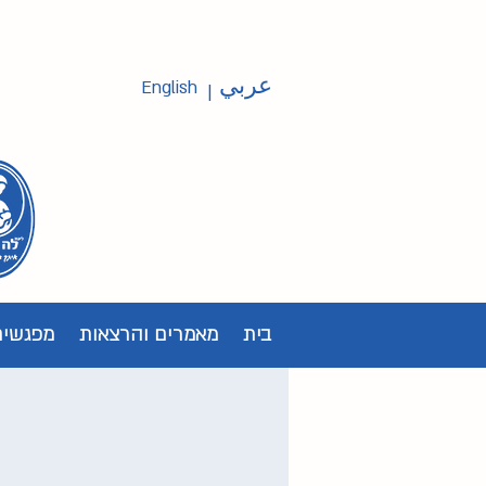
عربي
English
|
בית
מאמרים והרצאות
מפגשים