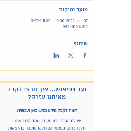
מועד ומיקום
07 בנוב׳ 2022, 10:00 – 11:30 GMT‎+2‎
מפגש מקוון בזום
שיתוף
ועד שניפגש... איך תרצי לקבל
מאיתנו עזרה?
רוצה לקבל מידע ממש כאן ועכשיו?
יש לנו הרבה ידע מעודכן ומבוסס באתר.
חלקו כתוב במאמרים, חלקו מועבר בהרצאות