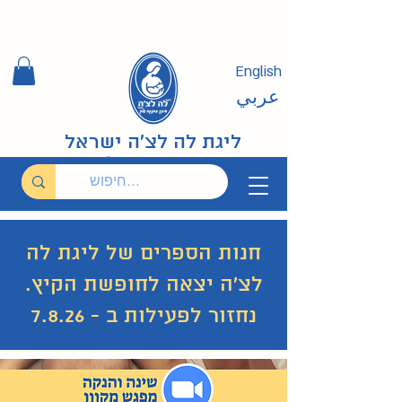
English
عربي
ליגת לה לצ'ה ישראל
חנות הספרים של ליגת לה
לצ'ה יצאה לחופשת הקיץ.
נחזור לפעילות ב - 7.8.26