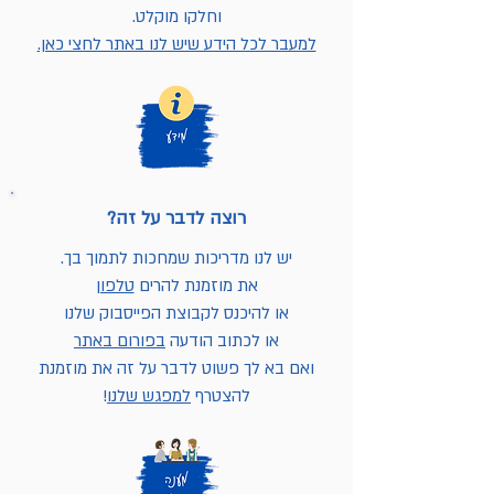
וחלקו מוקלט.
למעבר לכל הידע שיש לנו באתר לחצי כאן.
רוצה לדבר על זה?
יש לנו מדריכות שמחכות לתמוך בך.
את מוזמנת להרים
טלפון
או להיכנס לקבוצת הפייסבוק שלנו
או לכתוב הודעה
בפורום באתר
ואם בא לך פשוט לדבר על זה את מוזמנת
להצטרף
למפגש שלנו
!