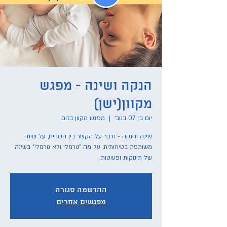
הנקה ושינה - מפגש
מקוון(ישן)
יום ב׳, 07 בנוב׳
  |  
מפגש מקוון בזום
שינה והנקה - נדבר על הקשר בין השניים, על שינה
משותפת בטיחותית, על מה "נורמלי ולא נורמלי" בשינה
של תינוקות ופעוטות.
ההרשמה סגורה
מפגשים אחרים