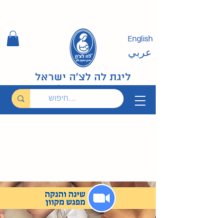
English
عربي
ליגת לה לצ'ה ישראל