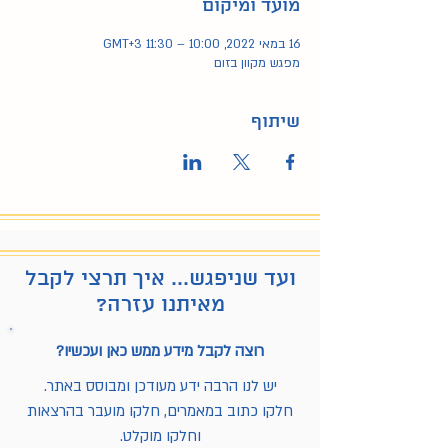
מועד ומיקום
16 במאי 2022, 10:00 – 11:30 GMT‎+3‎
מפגש מקוון בזום
שיתוף
ועד שניפגש... איך תרצי לקבל
מאיתנו עזרה?
רוצה לקבל מידע ממש כאן ועכשיו?
יש לנו הרבה ידע מעודכן ומבוסס באתר.
חלקו כתוב במאמרים, חלקו מועבר בהרצאות
וחלקו מוקלט.