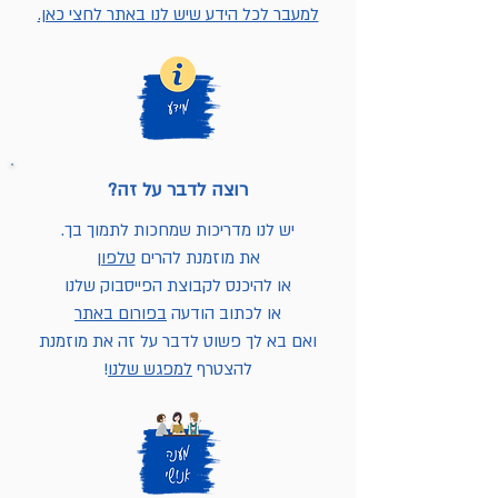
למעבר לכל הידע שיש לנו באתר לחצי כאן.
רוצה לדבר על זה?
יש לנו מדריכות שמחכות לתמוך בך.
את מוזמנת להרים
טלפון
או להיכנס לקבוצת הפייסבוק שלנו
או לכתוב הודעה
בפורום באתר
ואם בא לך פשוט לדבר על זה את מוזמנת
להצטרף
למפגש שלנו
!