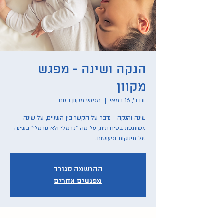
הנקה ושינה - מפגש
מקוון
יום ב׳, 16 במאי
  |  
מפגש מקוון בזום
שינה והנקה - נדבר על הקשר בין השניים, על שינה
משותפת בטיחותית, על מה "נורמלי ולא נורמלי" בשינה
של תינוקות ופעוטות.
ההרשמה סגורה
מפגשים אחרים