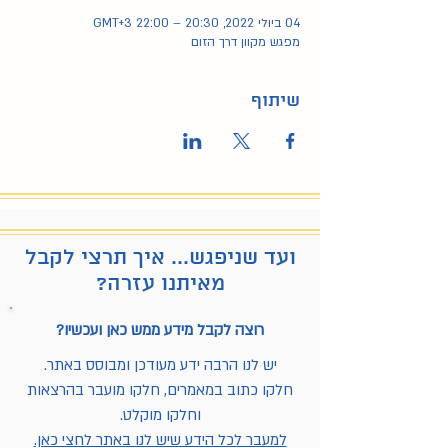
04 ביולי 2022, 20:30 – 22:00 GMT‎+3‎
מפגש מקוון דרך הזום
שיתוף
ועד שניפגש... איך תרצי לקבל
מאיתנו עזרה?
רוצה לקבל מידע ממש כאן ועכשיו?
יש לנו הרבה ידע מעודכן ומבוסס באתר.
חלקו כתוב במאמרים, חלקו מועבר בהרצאות
וחלקו מוקלט.
למעבר לכל הידע שיש לנו באתר לחצי כאן.