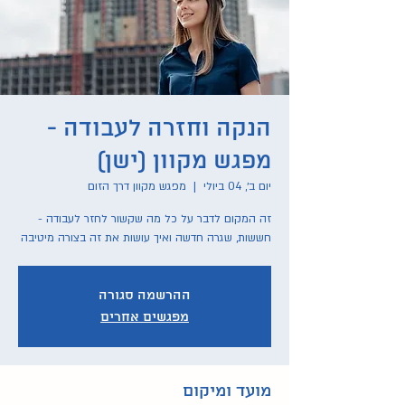
הנקה וחזרה לעבודה -
מפגש מקוון (ישן)
יום ב׳, 04 ביולי
  |  
מפגש מקוון דרך הזום
זה המקום לדבר על כל מה שקשור לחזר לעבודה -
חששות, שגרה חדשה ואיך עושות את זה בצורה מיטיבה
ההרשמה סגורה
מפגשים אחרים
מועד ומיקום