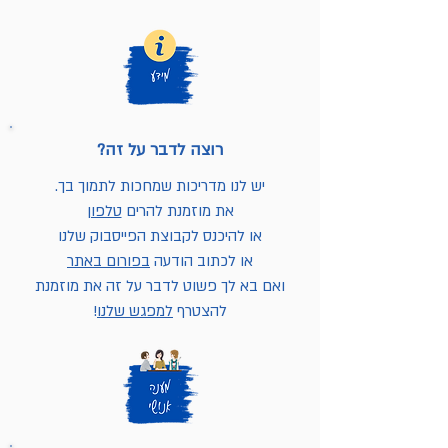
רוצה לדבר על זה?
יש לנו מדריכות שמחכות לתמוך בך.
את מוזמנת להרים
טלפון
או להיכנס לקבוצת הפייסבוק שלנו
או לכתוב הודעה
בפורום באתר
ואם בא לך פשוט לדבר על זה את מוזמנת
להצטרף
למפגש שלנו
!