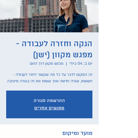
הנקה וחזרה לעבודה -
מפגש מקוון (ישן)
יום ב׳, 04 ביולי
  |  
מפגש מקוון דרך הזום
זה המקום לדבר על כל מה שקשור לחזר לעבודה -
חששות, שגרה חדשה ואיך עושות את זה בצורה מיטיבה
ההרשמה סגורה
מפגשים אחרים
מועד ומיקום