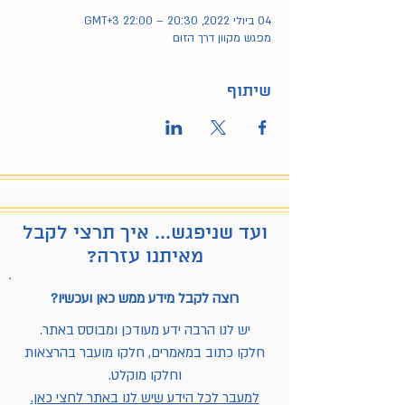
04 ביולי 2022, 20:30 – 22:00 GMT‎+3‎
מפגש מקוון דרך הזום
שיתוף
ועד שניפגש... איך תרצי לקבל
מאיתנו עזרה?
רוצה לקבל מידע ממש כאן ועכשיו?
יש לנו הרבה ידע מעודכן ומבוסס באתר.
חלקו כתוב במאמרים, חלקו מועבר בהרצאות
וחלקו מוקלט.
למעבר לכל הידע שיש לנו באתר לחצי כאן.