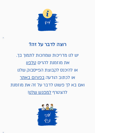
רוצה לדבר על זה?
יש לנו מדריכות שמחכות לתמוך בך.
את מוזמנת להרים
טלפון
או להיכנס לקבוצת הפייסבוק שלנו
או לכתוב הודעה
בפורום באתר
ואם בא לך פשוט לדבר על זה את מוזמנת
להצטרף
למפגש שלנו
!