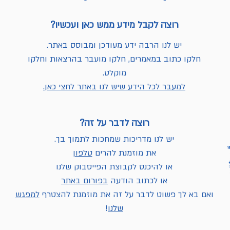
רוצה לקבל מידע ממש כאן ועכשיו?
יש לנו הרבה ידע מעודכן ומבוסס באתר.
חלקו כתוב במאמרים, חלקו מועבר בהרצאות וחלקו
מוקלט.
למעבר לכל הידע שיש לנו באתר לחצי כאן.
רוצה לדבר על זה?
יש לנו מדריכות שמחכות לתמוך בך.
את מוזמנת להרים
טלפון
או להיכנס לקבוצת הפייסבוק שלנו
או לכתוב הודעה
בפורום באתר
ואם בא לך פשוט לדבר על זה את מוזמנת להצטרף
למפגש
שלנו
!