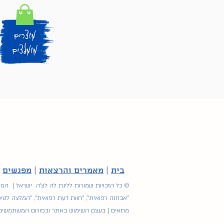
בית
|
מאמרים והרצאות
|
מפגשים
|
© כל הזכויות שמורות לליגת לה לצ'ה ישראל | המיד
"אבחנה רפואית", "חוות דעת רפואית", "המלצה לטיפ
מתאים | בעצם השימוש באתר ובפורום המשתמשים מוו