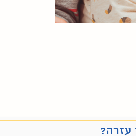
 עזרה?