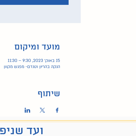
מועד ומיקום
15 באוק׳ 2023, 9:30 – 11:30
הנקה בהריון וטנדם- מפגש מקוון
שיתוף
ועד שניפג