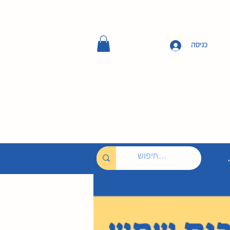
כניסה