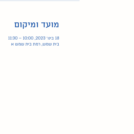
מועד ומיקום
18 בינו׳ 2023, 10:00 – 11:30
בית שמש, רמת בית שמש א