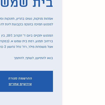
בית שמש
אמהות מניקות, נשים בהריון, תינוקות ו
ברחוב תמנע, רמת בית שמש א. (במקרה ו
בואו להתייעץ, לשתף, להיתמך
ההרשמה סגורה
אירועים אחרים