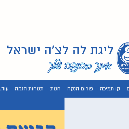
ליגת לה לצ'ה ישראל
קו תמיכה
פורום הנקה
חנות
תנוחות הנקה
עוד...