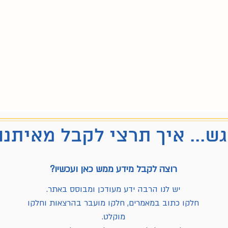
ש... איך תרצי לקבל מאיתנו
רוצה לקבל מידע ממש כאן ועכשיו?
יש לנו הרבה ידע מעודכן ומבוסס באתר.
חלקו כתוב במאמרים, חלקו מועבר בהרצאות וחלקו
מוקלט.