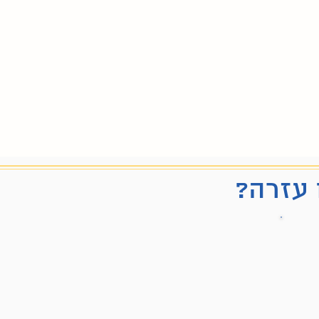
 עזרה?