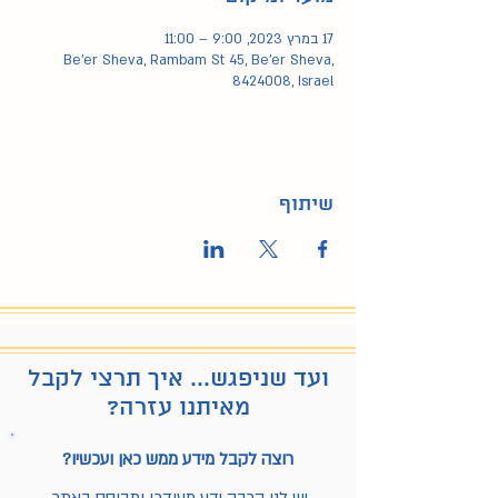
17 במרץ 2023, 9:00 – 11:00
Be'er Sheva, Rambam St 45, Be'er Sheva,
8424008, Israel
שיתוף
ועד שניפגש... איך תרצי לקבל
מאיתנו עזרה?
רוצה לקבל מידע ממש כאן ועכשיו?