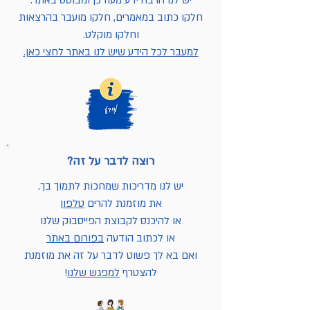
יש לנו הרבה ידע מעודכן ומבוסס באתר.
חלקו כתוב במאמרים, חלקו מועבר בהרצאות
וחלקו מוקלט.
למעבר לכל הידע שיש לנו באתר לחצי כאן.
רוצה לדבר על זה?
יש לנו מדריכות שמחכות לתמוך בך.
את מוזמנת להרים
טלפון
או להיכנס לקבוצת הפייסבוק שלנו
או לכתוב הודעה
בפורום באתר
ואם בא לך פשוט לדבר על זה את מוזמנת
להצטרף
למפגש שלנו
!