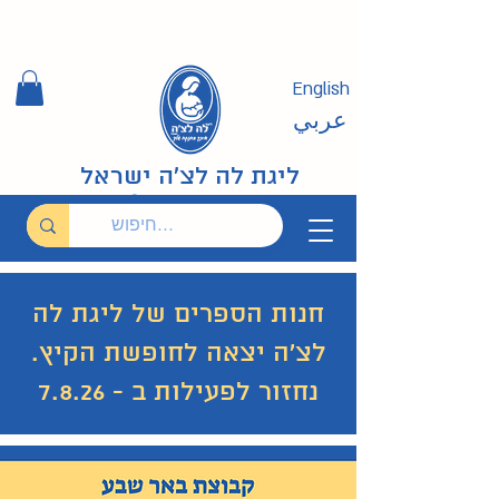
English
عربي
ליגת לה לצ'ה ישראל
חנות הספרים של ליגת לה
לצ'ה יצאה לחופשת הקיץ.
נחזור לפעילות ב - 7.8.26