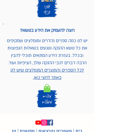
רוצה להעמיק את הידע בנושא?
יש לנו כמה ספרים נהדרים ומומלצים שמקיפים
את כל נושא ההנקה ונוגעים בשאלות הנפוצות
ובכלל. בעזרת הידע המתאים תוכלי להבין
הרבה דברים לגבי ההנקה שלך, הציפיות ועוד.
לכל הספרים והמוצרים המומלצים שיש לנו
באתר לחצי כאן.
בית
|
מאמרים והרצאות
|
מפגשים
|
קו