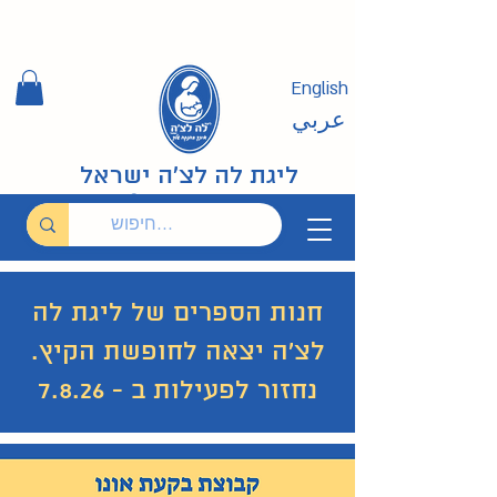
English
عربي
ליגת לה לצ'ה ישראל
חנות הספרים של ליגת לה
לצ'ה יצאה לחופשת הקיץ.
נחזור לפעילות ב - 7.8.26