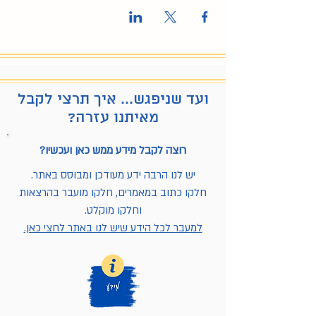
ועד שניפגש... איך תרצי לקבל
מאיתנו עזרה?
רוצה לקבל מידע ממש כאן ועכשיו?
יש לנו הרבה ידע מעודכן ומבוסס באתר.
חלקו כתוב במאמרים, חלקו מועבר בהרצאות
וחלקו מוקלט.
למעבר לכל הידע שיש לנו באתר לחצי כאן.