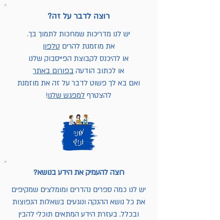
רוצה לדבר על זה?
יש לנו מדריכות שמחכות לתמוך בך.
את מוזמנת להרים
טלפון
או להיכנס לקבוצת הפייסבוק שלנו
או לכתוב הודעה
בפורום באתר
ואם בא לך פשוט לדבר על זה את מוזמנת
להצטרף
למפגש שלנו
!
רוצה להעמיק את הידע בנושא?
יש לנו כמה ספרים נהדרים ומומלצים שמקיפים
את כל נושא ההנקה ונוגעים בשאלות הנפוצות
ובכלל. בעזרת הידע המתאים תוכלי להבין