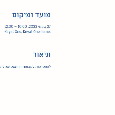
מועד ומיקום
27 במאי 2022, 10:00 – 12:00
Kiryat Ono, Kiryat Ono, Israel
תיאור
להצטרפות לקבוצת הוואטסאפ, לתזכ