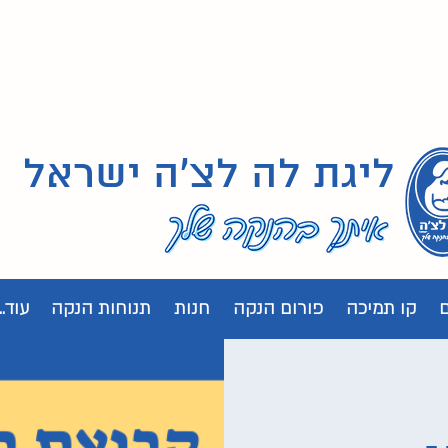
ליגת לה לצ'ה ישראל
קו תמיכה
פורום הנקה
חנות
תנוחות הנקה
עוד...