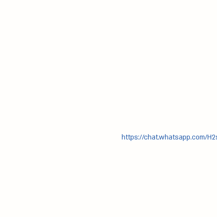
https://chat.whatsapp.com/H