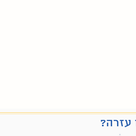
 עזרה?