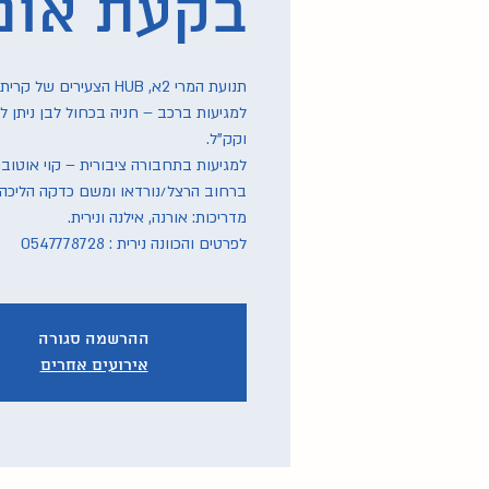
בקעת אונו
למגיעות ברכב – חניה בכחול לבן ניתן 
לפרטים והכוונה נירית : 0547778728
ההרשמה סגורה
אירועים אחרים