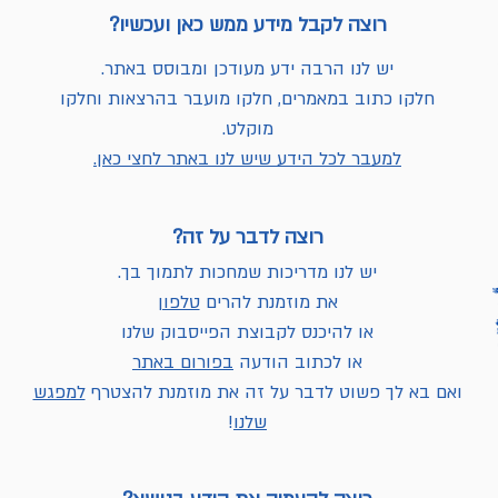
רוצה לקבל מידע ממש כאן ועכשיו?
יש לנו הרבה ידע מעודכן ומבוסס באתר.
חלקו כתוב במאמרים, חלקו מועבר בהרצאות וחלקו
מוקלט.
למעבר לכל הידע שיש לנו באתר לחצי כאן.
רוצה לדבר על זה?
יש לנו מדריכות שמחכות לתמוך בך.
את מוזמנת להרים
טלפון
או להיכנס לקבוצת הפייסבוק שלנו
או לכתוב הודעה
בפורום באתר
ואם בא לך פשוט לדבר על זה את מוזמנת להצטרף
למפגש
שלנו
!