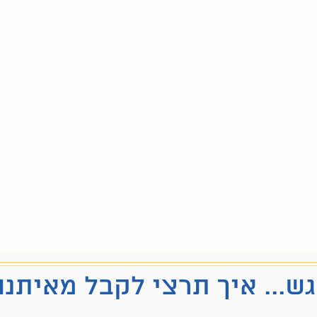
ש... איך תרצי לקבל מאיתנו