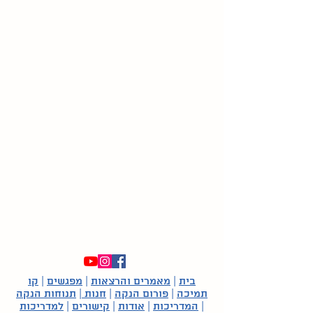
בית
|
מאמרים והרצאות
|
מפגשים
|
קו
תמיכה
|
פורום הנקה
|
חנות
|
תנוחות הנקה
|
המדריכות
|
אודות
|
קישורים
|
למדריכות