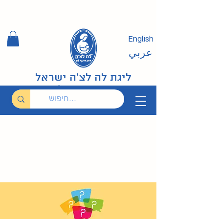
English
عربي
ליגת לה לצ'ה ישראל