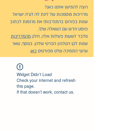
רוצה להתיעץ איתנו כאן?
מדריכות מוסמכות של ליגת לה לצ’ה ישראל
עונות בפורום בהתנדבות! את מוזמנת לכתוב
פוסט חדש עם השאלה שלך.
מלבד לשעות פעילות אלה, חלק
מהמדריכות
עונות לקו הטלפון הפרטי שלהן. בנוסף, שאר
ערוצי התמיכה שלנו מפורטים
כאן
.
Widget Didn’t Load
Check your internet and refresh
this page.
If that doesn’t work, contact us.