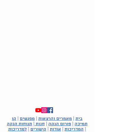
בית
|
מאמרים והרצאות
|
מפגשים
|
קו
תמיכה
|
פורום הנקה
|
חנות
|
תנוחות הנקה
|
המדריכות
|
אודות
|
קישורים
|
למדריכות