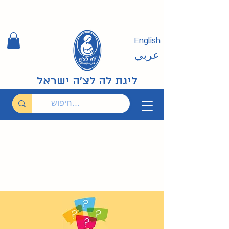
English
عربي
ליגת לה לצ'ה ישראל