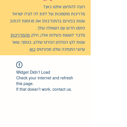
רוצה להתיעץ איתנו כאן?
מדריכות מוסמכות של ליגת לה לצ’ה ישראל
עונות בפורום בהתנדבות! את מוזמנת לכתוב
פוסט חדש עם השאלה שלך.
מלבד לשעות פעילות אלה, חלק
מהמדריכות
עונות לקו הטלפון הפרטי שלהן. בנוסף, שאר
ערוצי התמיכה שלנו מפורטים
כאן
.
Widget Didn’t Load
Check your internet and refresh
this page.
If that doesn’t work, contact us.