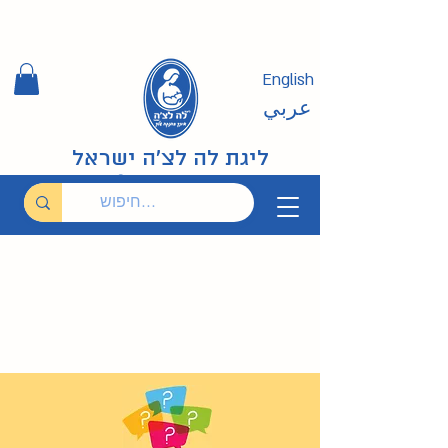
English
عربي
ליגת לה לצ'ה ישראל