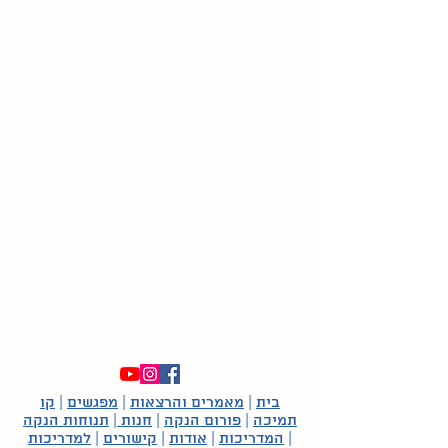
בית
|
מאמרים והרצאות
|
מפגשים
|
קו
תמיכה
|
פורום הנקה
|
חנות
|
תנוחות הנקה
|
המדריכות
|
אודות
|
קישורים
|
למדריכות