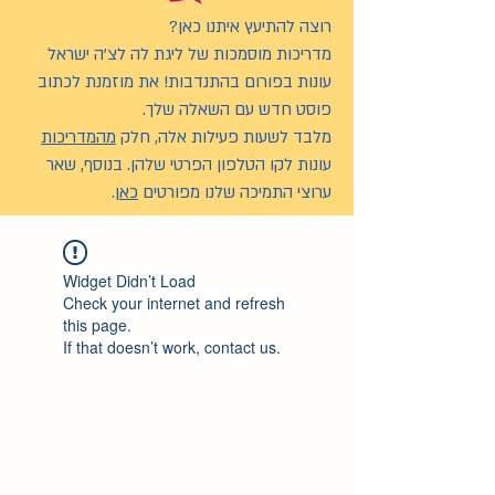
רוצה להתיעץ איתנו כאן?
מדריכות מוסמכות של ליגת לה לצ’ה ישראל
עונות בפורום בהתנדבות! את מוזמנת לכתוב
פוסט חדש עם השאלה שלך.
מלבד לשעות פעילות אלה, חלק
מהמדריכות
עונות לקו הטלפון הפרטי שלהן. בנוסף, שאר
ערוצי התמיכה שלנו מפורטים
כאן
.
Widget Didn’t Load
Check your internet and refresh
this page.
If that doesn’t work, contact us.