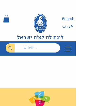
English
عربي
ליגת לה לצ'ה ישראל