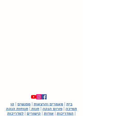
בית
|
מאמרים והרצאות
|
מפגשים
|
קו
תמיכה
|
פורום הנקה
|
חנות
|
תנוחות הנקה
|
המדריכות
|
אודות
|
קישורים
|
למדריכות