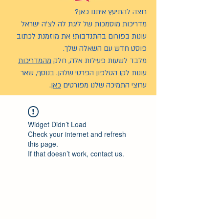
רוצה להתיעץ איתנו כאן?
מדריכות מוסמכות של ליגת לה לצ’ה ישראל
עונות בפורום בהתנדבות! את מוזמנת לכתוב
פוסט חדש עם השאלה שלך.
מלבד לשעות פעילות אלה, חלק
מהמדריכות
עונות לקו הטלפון הפרטי שלהן. בנוסף, שאר
ערוצי התמיכה שלנו מפורטים
כאן
.
Widget Didn’t Load
Check your internet and refresh
this page.
If that doesn’t work, contact us.