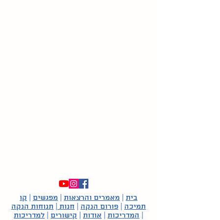
בית
|
מאמרים והרצאות
|
מפגשים
|
קו
תמיכה
|
פורום הנקה
|
חנות
|
תנוחות הנקה
|
המדריכות
|
אודות
|
קישורים
|
למדריכות