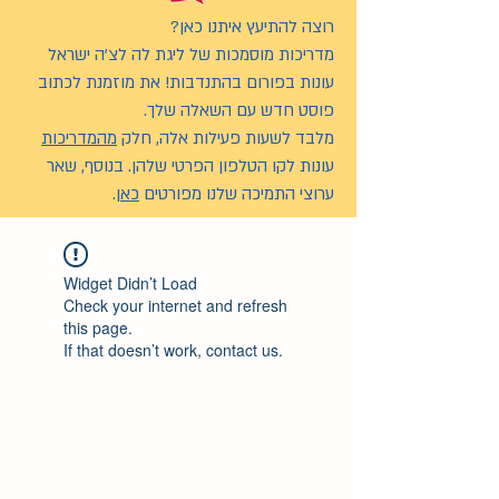
רוצה להתיעץ איתנו כאן?
מדריכות מוסמכות של ליגת לה לצ’ה ישראל
עונות בפורום בהתנדבות! את מוזמנת לכתוב
פוסט חדש עם השאלה שלך.
מלבד לשעות פעילות אלה, חלק
מהמדריכות
עונות לקו הטלפון הפרטי שלהן. בנוסף, שאר
ערוצי התמיכה שלנו מפורטים
כאן
.
Widget Didn’t Load
Check your internet and refresh
this page.
If that doesn’t work, contact us.