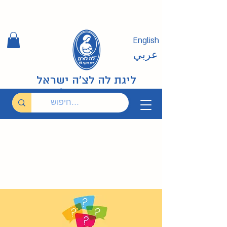
English
عربي
ליגת לה לצ'ה ישראל